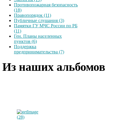
Противопожарная безопасность
(18)
Правопорядок (11)
Публичные слушания (3)
Памятки ГУ МЧС России по РБ
(11)
Ген. Планы населенных
пунктов (6)
Поддержка
предпринимательства (7)
Из наших альбомов