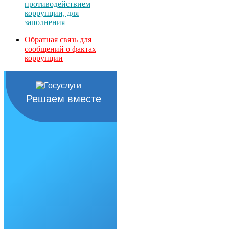
противодействием
коррупции, для
заполнения
Обратная связь для
сообщений о фактах
коррупции
Решаем вместе