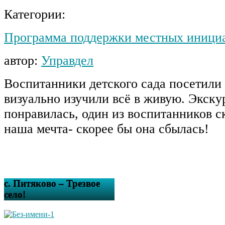
Категории:
Программа поддержки местных иници
автор:
Управдел
Воспитанники детского сада посетили 
визуально изучили всё в живую. Экску
понравилась, один из воспитанников с
наша мечта- скорее бы она сбылась!
с. Питяково – Трезвое
село!