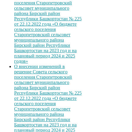
поселения Старопетровский
сельсовет муниципального
района Бирский район
Республики Башкортостан № 225
от 22.12.2022 года «О бюджете
сельского поселения
Старопетровский сельсовет
муниципального района
Бирский район Республики
Башкортостан на 2023 год и на
плановый период 2024 и 2025
годов»
О внесении изменений в
решение Совета сельского
поселения Старопетровский
сельсовет муниципального
района Бирский район
Республики Башкортостан № 225
от 22.12.2022 года «О бюджете
сельского поселения
Старопетровский сельсовет
муниципального района
Бирский район Республики
Башкортостан на 2023 год и на
плановый период 2024 и 2025