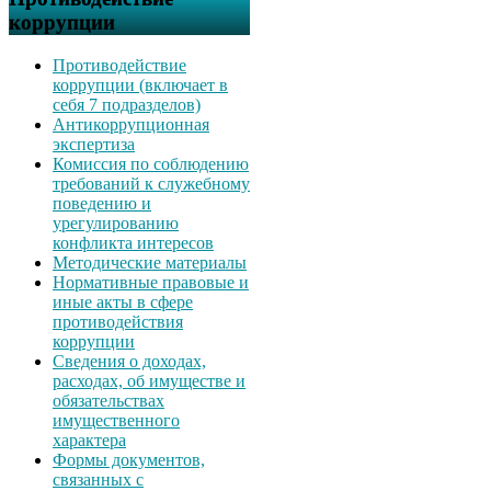
коррупции
Противодействие
коррупции (включает в
себя 7 подразделов)
Антикоррупционная
экспертиза
Комиссия по соблюдению
требований к служебному
поведению и
урегулированию
конфликта интересов
Методические материалы
Нормативные правовые и
иные акты в сфере
противодействия
коррупции
Сведения о доходах,
расходах, об имуществе и
обязательствах
имущественного
характера
Формы документов,
связанных с