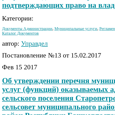
подтверждающих право на влад
Категории:
Документы Администрации
,
Муниципальные услуги
,
Регламен
Каталог Документов
автор:
Управдел
Постановление №13 от 15.02.2017
Фев
15
2017
Об утверждении перечня муни
услуг (функций) оказываемых 
сельского поселения Старопетр
сельсовет муниципального рай