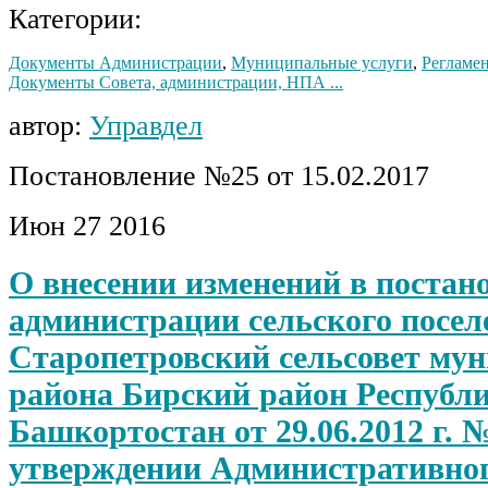
Категории:
Документы Администрации
,
Муниципальные услуги
,
Регламен
Документы Совета, администрации, НПА ...
автор:
Управдел
Постановление №25 от 15.02.2017
Июн
27
2016
О внесении изменений в постан
администрации сельского посел
Старопетровский сельсовет му
района Бирский район Республ
Башкортостан от 29.06.2012 г. 
утверждении Административног