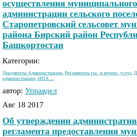
осуществления муниципального
администрации сельского посел
Старопетровский сельсовет му
района Бирский район Республ
Башкортостан
Категории:
Документы Администрации
,
Регламенты гос. и муниц. услуг
,
Д
администрации, НПА ...
автор:
Управдел
Авг
18
2017
Об утверждении административ
регламента предоставления му