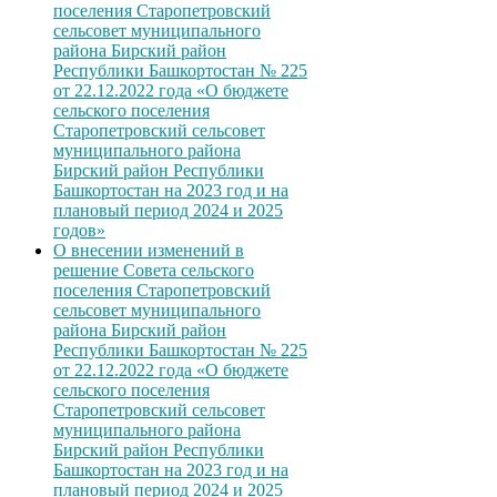
поселения Старопетровский
сельсовет муниципального
района Бирский район
Республики Башкортостан № 225
от 22.12.2022 года «О бюджете
сельского поселения
Старопетровский сельсовет
муниципального района
Бирский район Республики
Башкортостан на 2023 год и на
плановый период 2024 и 2025
годов»
О внесении изменений в
решение Совета сельского
поселения Старопетровский
сельсовет муниципального
района Бирский район
Республики Башкортостан № 225
от 22.12.2022 года «О бюджете
сельского поселения
Старопетровский сельсовет
муниципального района
Бирский район Республики
Башкортостан на 2023 год и на
плановый период 2024 и 2025