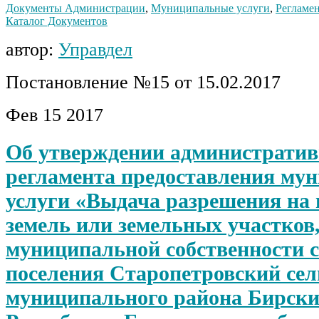
Документы Администрации
,
Муниципальные услуги
,
Регламен
Каталог Документов
автор:
Управдел
Постановление №15 от 15.02.2017
Фев
15
2017
Об утверждении административ
регламента предоставления му
услуги «Выдача разрешения на 
земель или земельных участков
муниципальной собственности с
поселения Старопетровский сел
муниципального района Бирски