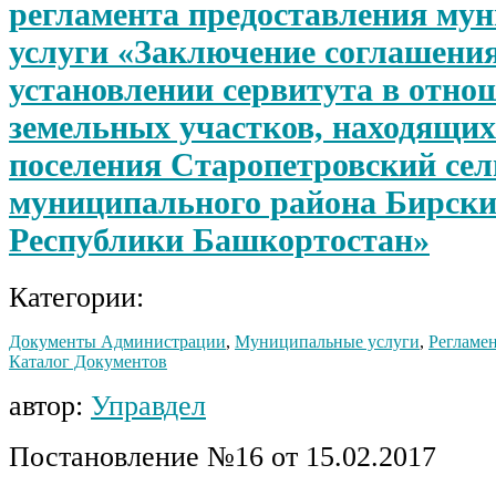
регламента предоставления му
услуги «Заключение соглашения
установлении сервитута в отно
земельных участков, находящих
поселения Старопетровский сел
муниципального района Бирски
Республики Башкортостан»
Категории:
Документы Администрации
,
Муниципальные услуги
,
Регламен
Каталог Документов
автор:
Управдел
Постановление №16 от 15.02.2017