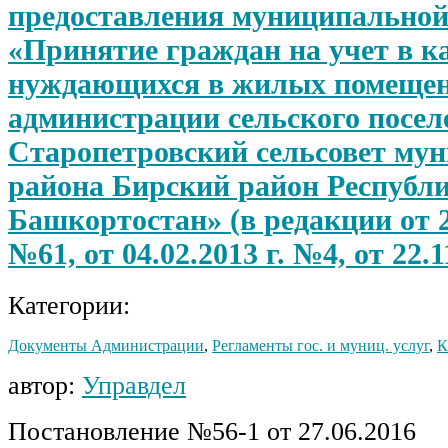
предоставления муниципальной
«Принятие граждан на учет в к
нуждающихся в жилых помещен
администрации сельского посел
Старопетровский сельсовет му
района Бирский район Республ
Башкортостан» (в редакции от 28
№61, от 04.02.2013 г. №4, от 22.1
Категории:
Документы Администрации
,
Регламенты гос. и муниц. услуг
,
К
автор:
Управдел
Постановление №56-1 от 27.06.2016