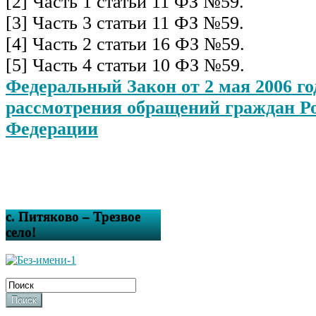
[2] Часть 1 статьи 11 ФЗ №59.
[3] Часть 3 статьи 11 ФЗ №59.
[4] Часть 2 статьи 16 ФЗ №59.
[5] Часть 4 статьи 10 ФЗ №59.
Федеральный Закон от 2 мая 2006 г
рассмотрения обращений граждан Р
Федерации
с. Питяково – Трезвое
село!
Поиск