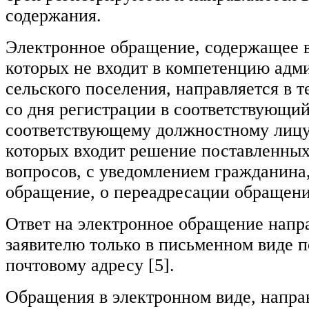
содержания.
Электронное обращение, содержащее 
которых не входит в компетенцию адм
сельского поселения, направляется в т
со дня регистрации в соответствующий
соответствующему должностному лицу
которых входит решение поставленны
вопросов, с уведомлением гражданина
обращение, о переадресации обращени
Ответ на электронное обращение напр
заявителю только в письменном виде 
почтовому адресу [5].
Обращения в электронном виде, напра