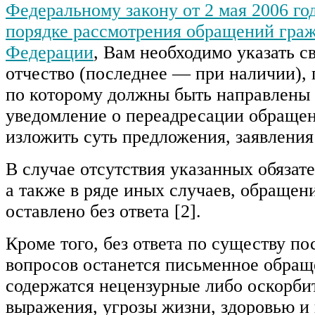
Федеральному закону от 2 мая 2006 г
порядке рассмотрения обращений гра
Федерации
, Вам необходимо указать 
отчество (последнее — при наличии), 
по которому должны быть направлены 
уведомление о переадресации обращен
изложить суть предложения, заявления
В случае отсутствия указанных обязат
а также в ряде иных случаев, обращен
оставлено без ответа [2].
Кроме того, без ответа по существу п
вопросов останется письменное обращ
содержатся нецензурные либо оскорби
выражения, угрозы жизни, здоровью и