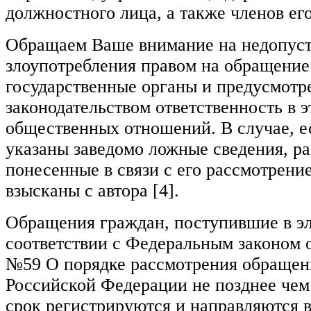
должностного лица, а также членов его
Обращаем Ваше внимание на недопус
злоупотребления правом на обращение
государственные органы и предусмот
законодательством ответственность в э
общественных отношений. В случае, е
указаны заведомо ложные сведения, ра
понесенные в связи с его рассмотрени
взысканы с автора [4].
Обращения граждан, поступившие в эл
соответствии с Федеральным законом о
№59 О порядке рассмотрения обращен
Российской Федерации не позднее чем
срок регистрируются и направляются в