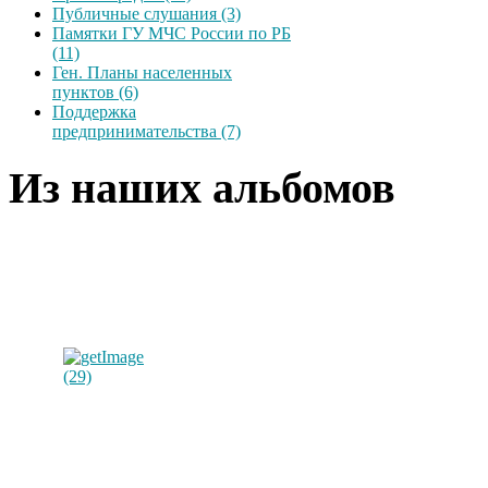
Публичные слушания (3)
Памятки ГУ МЧС России по РБ
(11)
Ген. Планы населенных
пунктов (6)
Поддержка
предпринимательства (7)
Из наших альбомов