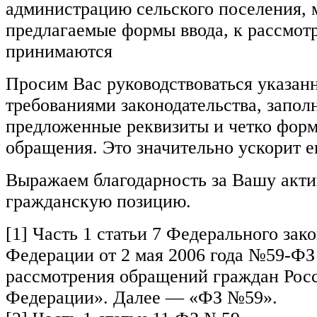
администрацию сельского поселения, 
предлагаемые формы ввода, к рассмот
принимаются
Просим Вас руководствоваться указа
требованиями законодательства, заполн
предложенные реквизиты и четко форм
обращения. Это значительно ускорит е
Выражаем благодарность за Вашу акт
гражданскую позицию.
[1] Часть 1 статьи 7 Федерального зак
Федерации от 2 мая 2006 года №59-ФЗ
рассмотрения обращений граждан Рос
Федерации». Далее — «ФЗ №59».