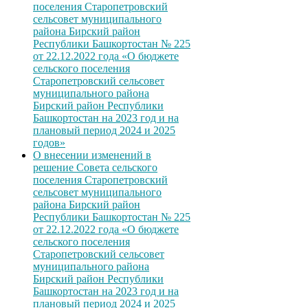
поселения Старопетровский
сельсовет муниципального
района Бирский район
Республики Башкортостан № 225
от 22.12.2022 года «О бюджете
сельского поселения
Старопетровский сельсовет
муниципального района
Бирский район Республики
Башкортостан на 2023 год и на
плановый период 2024 и 2025
годов»
О внесении изменений в
решение Совета сельского
поселения Старопетровский
сельсовет муниципального
района Бирский район
Республики Башкортостан № 225
от 22.12.2022 года «О бюджете
сельского поселения
Старопетровский сельсовет
муниципального района
Бирский район Республики
Башкортостан на 2023 год и на
плановый период 2024 и 2025