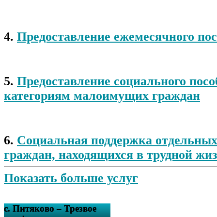
4.
Предоставление ежемесячного пос
5.
Предоставление социального пос
категориям малоимущих граждан
6.
Социальная поддержка отдельных
граждан, находящихся в трудной жи
Показать больше услуг
с. Питяково – Трезвое