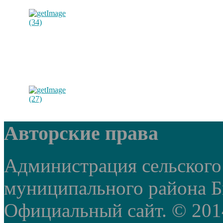
Авторские права
Администрация сельского
муниципального района Б
Официальный сайт. © 2014 