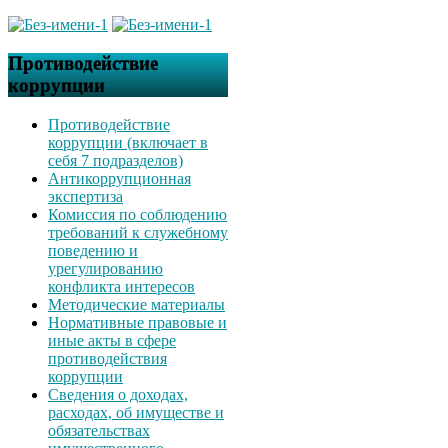
Противодействие
коррупции
Противодействие
коррупции (включает в
себя 7 подразделов)
Антикоррупционная
экспертиза
Комиссия по соблюдению
требований к служебному
поведению и
урегулированию
конфликта интересов
Методические материалы
Нормативные правовые и
иные акты в сфере
противодействия
коррупции
Сведения о доходах,
расходах, об имуществе и
обязательствах