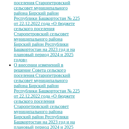
поселения Старопетровский
сельсовет муниципального
района Бирский район
Республики Башкортостан № 225
от 22.12.2022 года «О бюджете
сельского поселения
Старопетровский сельсовет
муниципального района
Бирский район Республики
Башкортостан на 2023 год и на
плановый период 2024 и 2025
годов»
О внесении изменений в
решение Совета сельского
поселения Старопетровский
сельсовет муниципального
района Бирский район
Республики Башкортостан № 225
от 22.12.2022 года «О бюджете
сельского поселения
Старопетровский сельсовет
муниципального района
Бирский район Республики
Башкортостан на 2023 год и на
плановый период 2024 и 2025