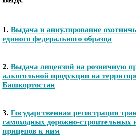
1.
Выдача и аннулирование охотничь
единого федерального образца
2.
Выдача лицензий на розничную п
алкогольной продукции на территор
Башкортостан
3.
Государственная регистрация трак
самоходных дорожно-строительных 
прицепов к ним