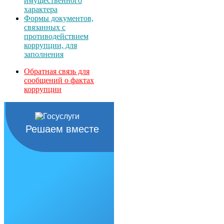
имущественного
характера
Формы документов,
связанных с
противодействием
коррупции, для
заполнения
Обратная связь для
сообщений о фактах
коррупции
Решаем вместе