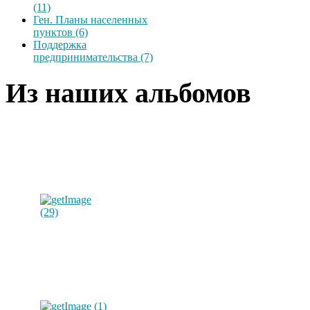
(11)
Ген. Планы населенных
пунктов (6)
Поддержка
предпринимательства (7)
Из наших альбомов