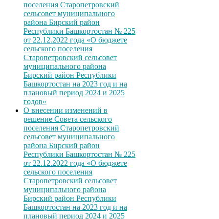
поселения Старопетровский
сельсовет муниципального
района Бирский район
Республики Башкортостан № 225
от 22.12.2022 года «О бюджете
сельского поселения
Старопетровский сельсовет
муниципального района
Бирский район Республики
Башкортостан на 2023 год и на
плановый период 2024 и 2025
годов»
О внесении изменений в
решение Совета сельского
поселения Старопетровский
сельсовет муниципального
района Бирский район
Республики Башкортостан № 225
от 22.12.2022 года «О бюджете
сельского поселения
Старопетровский сельсовет
муниципального района
Бирский район Республики
Башкортостан на 2023 год и на
плановый период 2024 и 2025