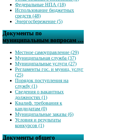
Федеральные НПА (18)
Использование бюджетных
средств (48)
Энергосбережение (5)
Документы по
муниципальным вопросам …
Местное самоуправление (29)
Муниципальная служба (37)
Муниципальные услуги (27)
Регламенты гос. и муниц. услуг
(25)
Порядок поступления на
службу (1)
Сведения о вакантных
должностях (1)
Квалиф. требования к
кандидатам (0)
Муниципальные заказы (6)
Условия и результаты
конкурсов (1)
Документы общего