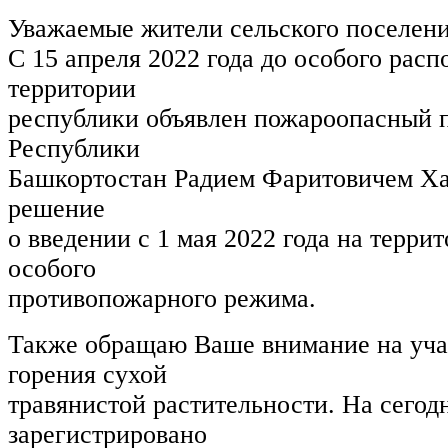
Уважаемые жители сельского поселени
С 15 апреля 2022 года до особого рас
территории
республики объявлен пожароопасный п
Республики
Башкортостан Радием Фаритовичем Х
решение
о введении с 1 мая 2022 года на терри
особого
противопожарного режима.
Также обращаю Ваше внимание на уча
горения сухой
травянистой растительности. На сего
зарегистрировано