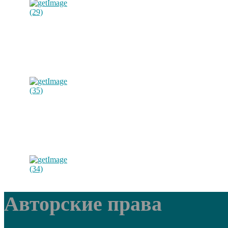
Авторские права