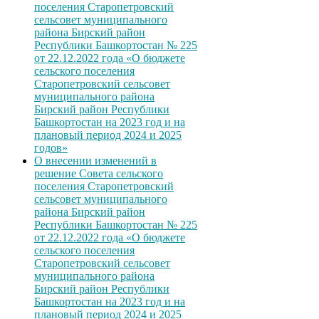
поселения Старопетровский
сельсовет муниципального
района Бирский район
Республики Башкортостан № 225
от 22.12.2022 года «О бюджете
сельского поселения
Старопетровский сельсовет
муниципального района
Бирский район Республики
Башкортостан на 2023 год и на
плановый период 2024 и 2025
годов»
О внесении изменений в
решение Совета сельского
поселения Старопетровский
сельсовет муниципального
района Бирский район
Республики Башкортостан № 225
от 22.12.2022 года «О бюджете
сельского поселения
Старопетровский сельсовет
муниципального района
Бирский район Республики
Башкортостан на 2023 год и на
плановый период 2024 и 2025