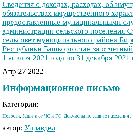
Сведения о доходах, расходах, об иму
обязательствах имущественного характ
предоставленные муниципальными с
администрации сельского поселения С
сельсовет муниципального района Бир
Республики Башкортостан за отчетный
1 января 2021 года по 31 декабря 2021 
Апр
27
2022
Информационное письмо
Категории:
Новости
,
Защита от ЧС и ГО
,
Докумены по защите населения ..
автор:
Управдел