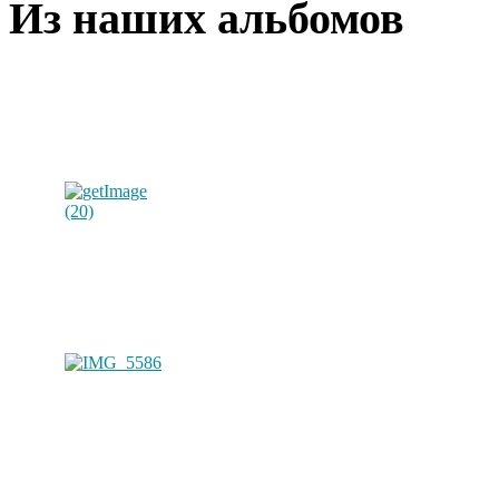
Из наших альбомов