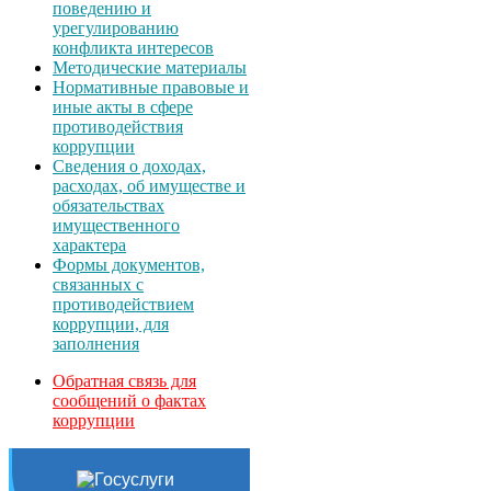
поведению и
урегулированию
конфликта интересов
Методические материалы
Нормативные правовые и
иные акты в сфере
противодействия
коррупции
Сведения о доходах,
расходах, об имуществе и
обязательствах
имущественного
характера
Формы документов,
связанных с
противодействием
коррупции, для
заполнения
Обратная связь для
сообщений о фактах
коррупции