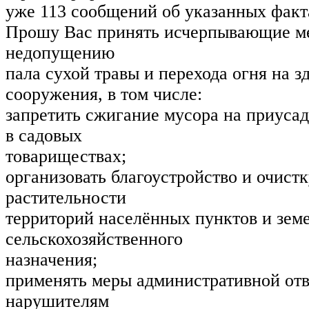
уже 113 сообщений об указанных факт
Прошу Вас принять исчерпывающие м
недопущению
пала сухой травы и перехода огня на з
сооружения, в том числе:
запретить сжигание мусора на приуса
в садовых
товариществах;
организовать благоустройство и очистк
растительности
территорий населённых пунктов и зем
сельскохозяйственного
назначения;
применять меры административной отв
нарушителям