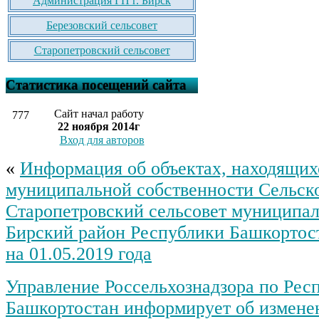
Администрация ГП г. Бирск
Березовский сельсовет
Старопетровский сельсовет
Статистика посещений сайта
Сайт начал работу
777
22 ноября 2014г
Вход для авторов
«
Информация об объектах, находящих
муниципальной собственности Сельск
Старопетровский сельсовет муниципал
Бирский район Республики Башкортос
на 01.05.2019 года
Управление Россельхознадзора по Рес
Башкортостан информирует об измене