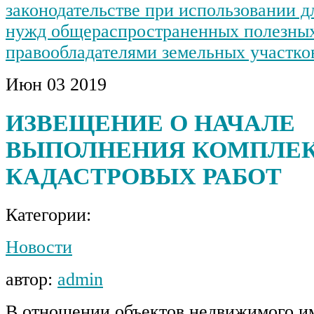
законодательстве при использовании д
нужд общераспространенных полезны
правообладателями земельных участко
Июн
03
2019
ИЗВЕЩЕНИЕ О НАЧАЛЕ
ВЫПОЛНЕНИЯ КОМПЛЕ
КАДАСТРОВЫХ РАБОТ
Категории:
Новости
автор:
admin
В отношении объектов недвижимого и