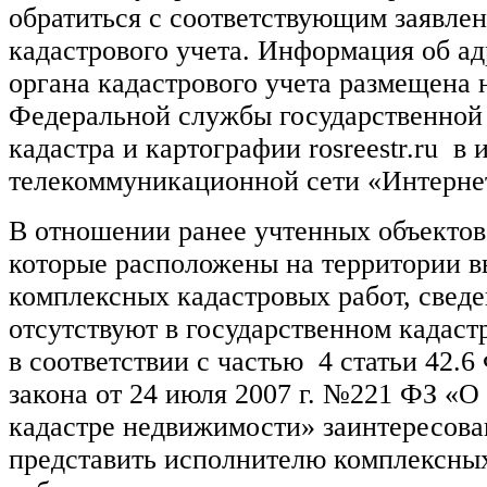
обратиться с соответствующим заявлен
кадастрового учета. Информация об а
органа кадастрового учета размещена 
Федеральной службы государственной 
кадастра и картографии
rosreestr
.
ru
в 
телекоммуникационной сети «Интерне
В отношении ранее учтенных объекто
которые расположены на территории 
комплексных кадастровых работ, сведе
отсутствуют в государственном кадаст
в соответствии с частью
4 статьи 42.6
закона от 24 июля 2007 г. №221 ФЗ «О
кадастре недвижимости» заинтересова
представить исполнителю комплексны