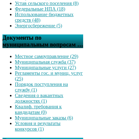
Устав сельского поселения (8)
Федеральные НПА (18)
Использование бюджетных
средств (48)
Энергосбережение (5)
Документы по
муниципальным вопросам …
Местное самоуправление (29)
Муниципальная служба (37)
Муниципальные услуги (27)
Регламенты гос. и муниц. услуг
(25)
Порядок поступления на
службу (1)
Сведения о вакантных
должностях (1)
Квалиф. требования к
кандидатам (0)
Муниципальные заказы (6)
Условия и результаты
конкурсов (1)