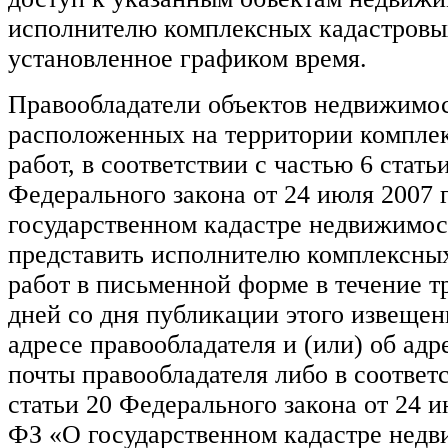
исполнителю комплексных кадастровых
установленное графиком время.
Правообладатели объектов недвижимос
расположенных на территории компле
работ, в соответствии с частью 6 статьи
Федерального закона от 24 июля 2007
государственном кадастре недвижимос
представить исполнителю комплексны
работ в письменной форме в течение т
дней со дня публикации этого извещен
адресе правообладателя и (или) об адр
почты правообладателя либо в соответс
статьи 20 Федерального закона от 24 и
ФЗ «О государственном кадастре нед