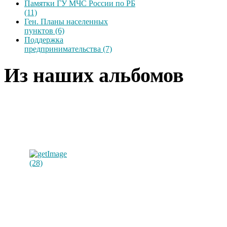
Памятки ГУ МЧС России по РБ
(11)
Ген. Планы населенных
пунктов (6)
Поддержка
предпринимательства (7)
Из наших альбомов