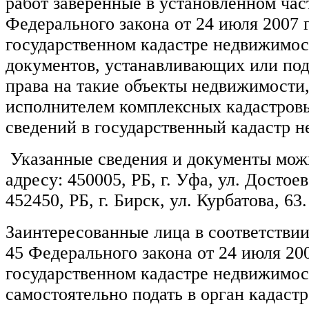
работ заверенные в установленном час
Федерального закона от 24 июля 2007 
государственном кадастре недвижимос
документов, устанавливающих или п
права на такие объекты недвижимости,
исполнителем комплексных кадастровы
сведений в государственный кадастр 
Указанные сведения и документы мож
адресу:
450005, РБ, г. Уфа, ул. Достоев
452450, РБ, г. Бирск, ул. Курбатова, 63.
Заинтересованные лица в соответствии
45 Федерального закона от 24 июля 20
государственном кадастре недвижимос
самостоятельно подать в орган кадастр