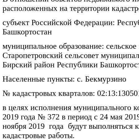
расположенных на территории кадастр
субъект Российской Федерации: Респу
Башкортостан
муниципальное образование: сельское
Старопетровский сельсовет муниципал
Бирский район Республики Башкортос
Населенные пункты:
с. Бекмурзино
№ кадастровых кварталов:
02:13:13050
в целях исполнения муниципального ко
2019 года
№ 372
в период с 24 мая 201
ноября 2019
года
будут выполняться 
кадастровые работы.