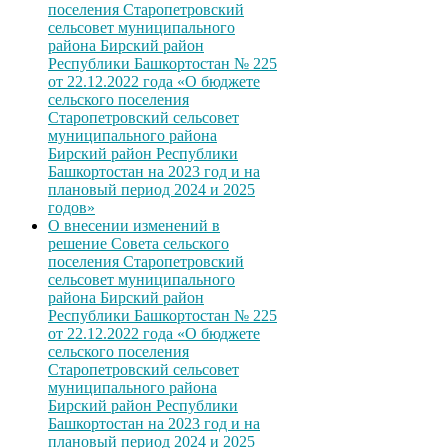
поселения Старопетровский
сельсовет муниципального
района Бирский район
Республики Башкортостан № 225
от 22.12.2022 года «О бюджете
сельского поселения
Старопетровский сельсовет
муниципального района
Бирский район Республики
Башкортостан на 2023 год и на
плановый период 2024 и 2025
годов»
О внесении изменений в
решение Совета сельского
поселения Старопетровский
сельсовет муниципального
района Бирский район
Республики Башкортостан № 225
от 22.12.2022 года «О бюджете
сельского поселения
Старопетровский сельсовет
муниципального района
Бирский район Республики
Башкортостан на 2023 год и на
плановый период 2024 и 2025