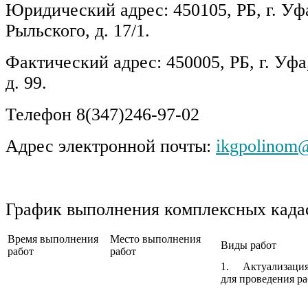
Юридический адрес: 450105, РБ, г. Уф
Рыльского, д. 17/1.
Фактический адрес: 450005, РБ, г. Уфа
д. 99.
Телефон 8(347)246-97-02
Адрес электронной почты:
ikgpolinom
График выполнения комплексных кадас
Время выполнения
Место выполнения
Виды работ
работ
работ
1.
Актуализаци
для проведения ра