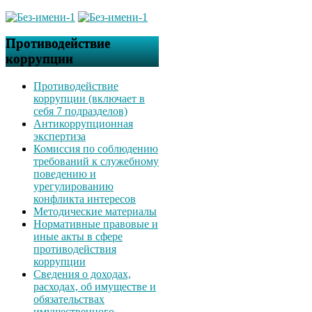
Противодействие
коррупции
Противодействие
коррупции (включает в
себя 7 подразделов)
Антикоррупционная
экспертиза
Комиссия по соблюдению
требований к служебному
поведению и
урегулированию
конфликта интересов
Методические материалы
Нормативные правовые и
иные акты в сфере
противодействия
коррупции
Сведения о доходах,
расходах, об имуществе и
обязательствах
имущественного