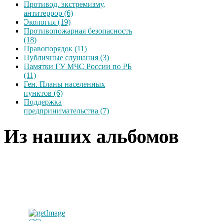
Противод. экстремизму,
антитеррор (6)
Экология (19)
Противопожарная безопасность
(18)
Правопорядок (11)
Публичные слушания (3)
Памятки ГУ МЧС России по РБ
(11)
Ген. Планы населенных
пунктов (6)
Поддержка
предпринимательства (7)
Из наших альбомов