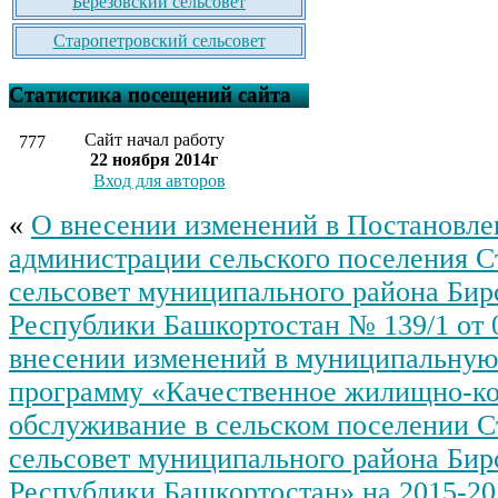
Березовский сельсовет
Старопетровский сельсовет
Статистика посещений сайта
Сайт начал работу
777
22 ноября 2014г
Вход для авторов
«
О внесении изменений в Постановле
администрации сельского поселения С
сельсовет муниципального района Бир
Республики Башкортостан № 139/1 от 0
внесении изменений в муниципальную
программу «Качественное жилищно-к
обслуживание в сельском поселении С
сельсовет муниципального района Бир
Республики Башкортостан» на 2015-20