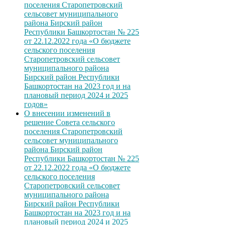
поселения Старопетровский
сельсовет муниципального
района Бирский район
Республики Башкортостан № 225
от 22.12.2022 года «О бюджете
сельского поселения
Старопетровский сельсовет
муниципального района
Бирский район Республики
Башкортостан на 2023 год и на
плановый период 2024 и 2025
годов»
О внесении изменений в
решение Совета сельского
поселения Старопетровский
сельсовет муниципального
района Бирский район
Республики Башкортостан № 225
от 22.12.2022 года «О бюджете
сельского поселения
Старопетровский сельсовет
муниципального района
Бирский район Республики
Башкортостан на 2023 год и на
плановый период 2024 и 2025