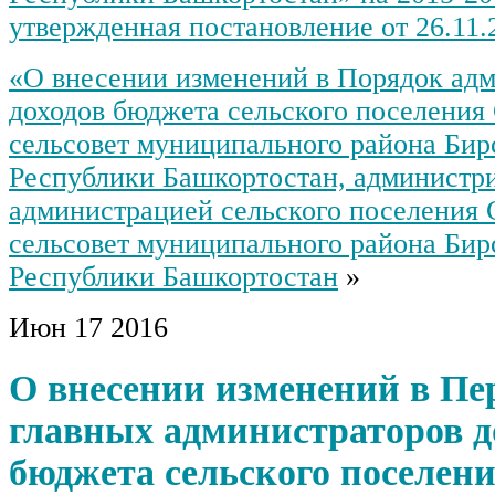
утвержденная постановление от 26.11.
«О внесении изменений в Порядок ад
доходов бюджета сельского поселения
сельсовет муниципального района Бир
Республики Башкортостан, администр
администрацией сельского поселения 
сельсовет муниципального района Бир
Республики Башкортостан
»
Июн
17
2016
О внесении изменений в Пе
главных администраторов д
бюджета сельского поселен