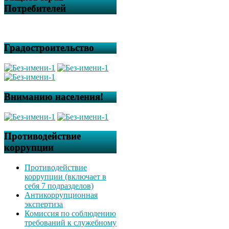
Потребителей
Градостроительство
Вниманию населения!
Противодействие
коррупции
Противодействие
коррупции (включает в
себя 7 подразделов)
Антикоррупционная
экспертиза
Комиссия по соблюдению
требований к служебному