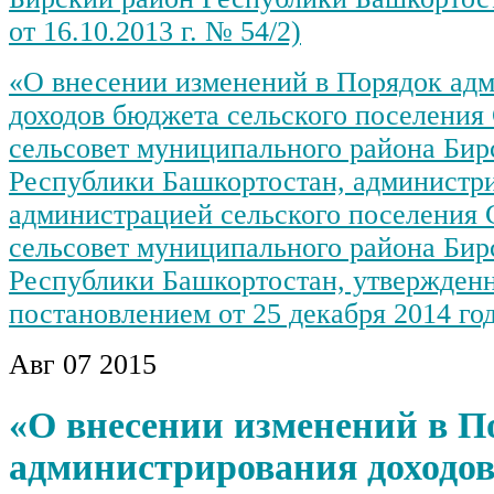
от 16.10.2013 г. № 54/2)
«О внесении изменений в Порядок ад
доходов бюджета сельского поселения
сельсовет муниципального района Бир
Республики Башкортостан, администр
администрацией сельского поселения 
сельсовет муниципального района Бир
Республики Башкортостан, утвержден
постановлением от 25 декабря 2014 го
Авг
07
2015
«О внесении изменений в П
администрирования доходо