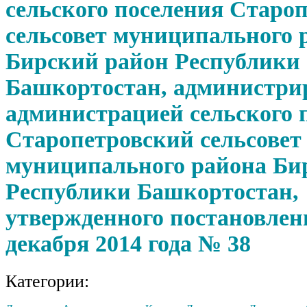
сельского поселения Старо
сельсовет муниципального 
Бирский район Республики
Башкортостан, администри
администрацией сельского 
Старопетровский сельсовет
муниципального района Би
Республики Башкортостан,
утвержденного постановлен
декабря 2014 года № 38
Категории: