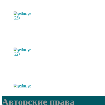
Авторские права