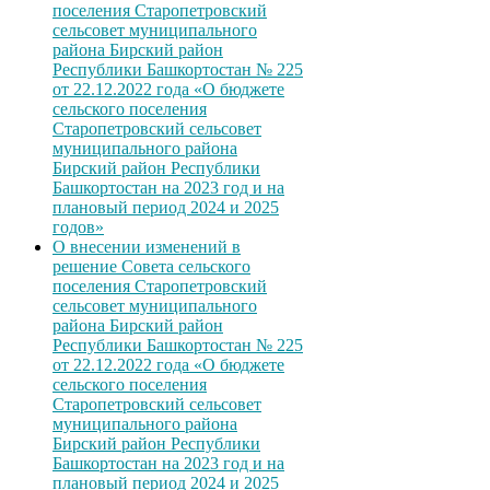
поселения Старопетровский
сельсовет муниципального
района Бирский район
Республики Башкортостан № 225
от 22.12.2022 года «О бюджете
сельского поселения
Старопетровский сельсовет
муниципального района
Бирский район Республики
Башкортостан на 2023 год и на
плановый период 2024 и 2025
годов»
О внесении изменений в
решение Совета сельского
поселения Старопетровский
сельсовет муниципального
района Бирский район
Республики Башкортостан № 225
от 22.12.2022 года «О бюджете
сельского поселения
Старопетровский сельсовет
муниципального района
Бирский район Республики
Башкортостан на 2023 год и на
плановый период 2024 и 2025