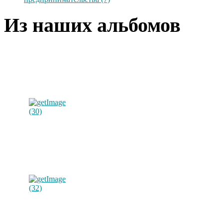
Из наших альбомов