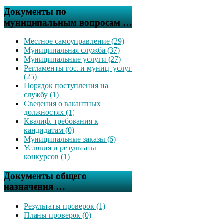
Документы по
муниципальным вопросам …
Местное самоуправление (29)
Муниципальная служба (37)
Муниципальные услуги (27)
Регламенты гос. и муниц. услуг
(25)
Порядок поступления на
службу (1)
Сведения о вакантных
должностях (1)
Квалиф. требования к
кандидатам (0)
Муниципальные заказы (6)
Условия и результаты
конкурсов (1)
Документы общего
назначения …
Результаты проверок (1)
Планы проверок (0)