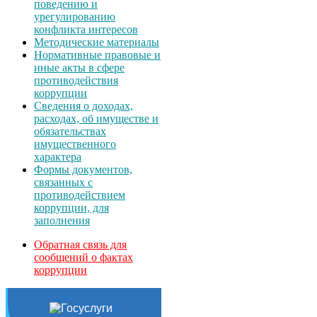
поведению и
урегулированию
конфликта интересов
Методические материалы
Нормативные правовые и
иные акты в сфере
противодействия
коррупции
Сведения о доходах,
расходах, об имуществе и
обязательствах
имущественного
характера
Формы документов,
связанных с
противодействием
коррупции, для
заполнения
Обратная связь для
сообщений о фактах
коррупции