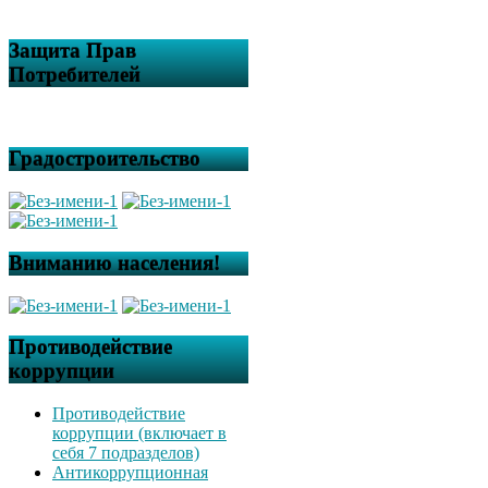
Защита Прав
Потребителей
Градостроительство
Вниманию населения!
Противодействие
коррупции
Противодействие
коррупции (включает в
себя 7 подразделов)
Антикоррупционная