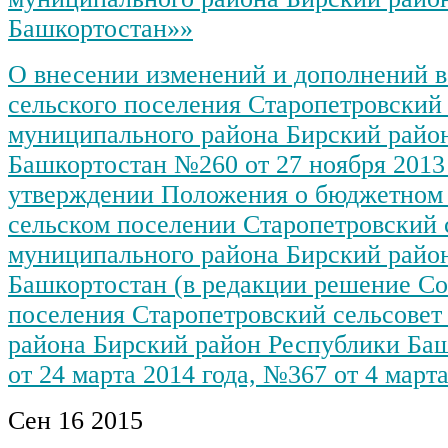
Башкортостан»»
О внесении изменений и дополнений в
сельского поселения Старопетровский 
муниципального района Бирский райо
Башкортостан №260 от 27 ноября 2013
утверждении Положения о бюджетном 
сельском поселении Старопетровский 
муниципального района Бирский райо
Башкортостан (в редакции решение Со
поселения Старопетровский сельсовет
района Бирский район Республики Ба
от 24 марта 2014 года, №367 от 4 марта
Сен
16
2015