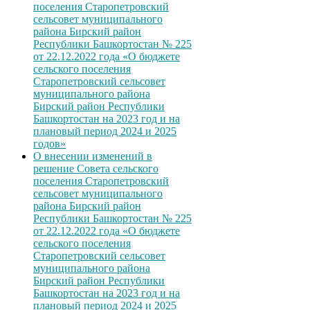
поселения Старопетровский
сельсовет муниципального
района Бирский район
Республики Башкортостан № 225
от 22.12.2022 года «О бюджете
сельского поселения
Старопетровский сельсовет
муниципального района
Бирский район Республики
Башкортостан на 2023 год и на
плановый период 2024 и 2025
годов»
О внесении изменений в
решение Совета сельского
поселения Старопетровский
сельсовет муниципального
района Бирский район
Республики Башкортостан № 225
от 22.12.2022 года «О бюджете
сельского поселения
Старопетровский сельсовет
муниципального района
Бирский район Республики
Башкортостан на 2023 год и на
плановый период 2024 и 2025