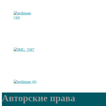
Авторские права