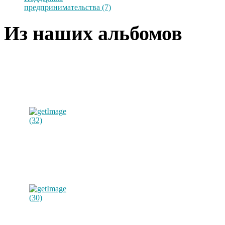
предпринимательства (7)
Из наших альбомов