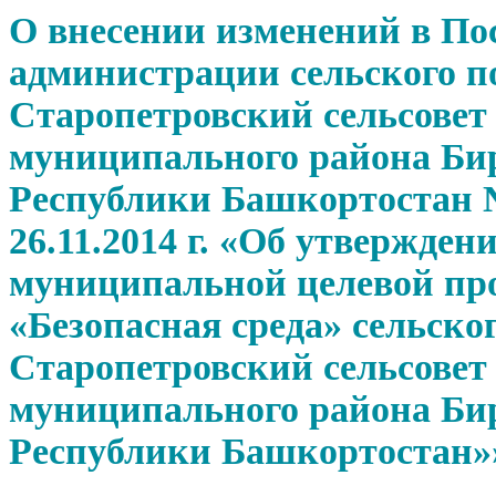
О внесении изменений в По
администрации сельского п
Старопетровский сельсовет
муниципального района Би
Республики Башкортостан №
26.11.2014 г. «Об утвержден
муниципальной целевой п
«Безопасная среда» сельско
Старопетровский сельсовет
муниципального района Би
Республики Башкортостан»