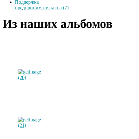
Поддержка
предпринимательства (7)
Из наших альбомов