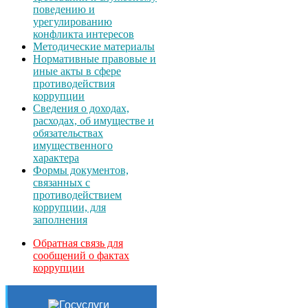
поведению и
урегулированию
конфликта интересов
Методические материалы
Нормативные правовые и
иные акты в сфере
противодействия
коррупции
Сведения о доходах,
расходах, об имуществе и
обязательствах
имущественного
характера
Формы документов,
связанных с
противодействием
коррупции, для
заполнения
Обратная связь для
сообщений о фактах
коррупции