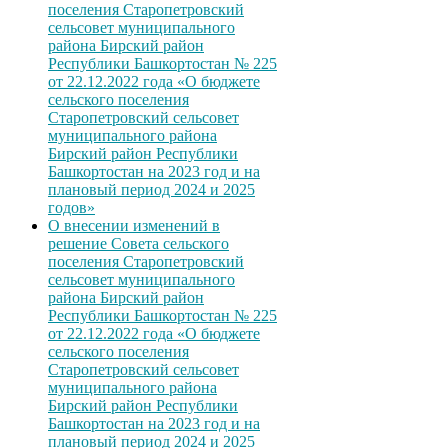
поселения Старопетровский
сельсовет муниципального
района Бирский район
Республики Башкортостан № 225
от 22.12.2022 года «О бюджете
сельского поселения
Старопетровский сельсовет
муниципального района
Бирский район Республики
Башкортостан на 2023 год и на
плановый период 2024 и 2025
годов»
О внесении изменений в
решение Совета сельского
поселения Старопетровский
сельсовет муниципального
района Бирский район
Республики Башкортостан № 225
от 22.12.2022 года «О бюджете
сельского поселения
Старопетровский сельсовет
муниципального района
Бирский район Республики
Башкортостан на 2023 год и на
плановый период 2024 и 2025