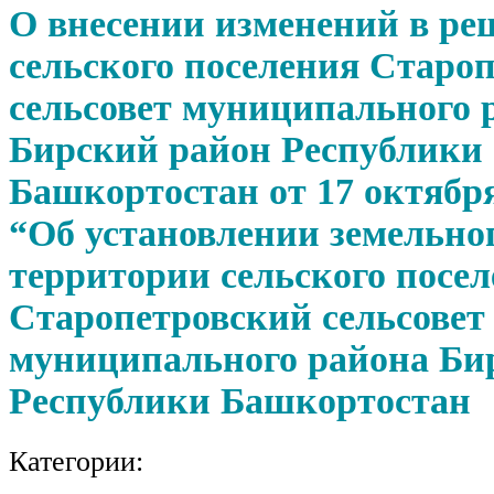
О внесении изменений в ре
сельского поселения Старо
сельсовет муниципального 
Бирский район Республики
Башкортостан от 17 октябр
“Об установлении земельног
территории сельского посе
Старопетровский сельсовет
муниципального района Би
Республики Башкортостан
Категории: