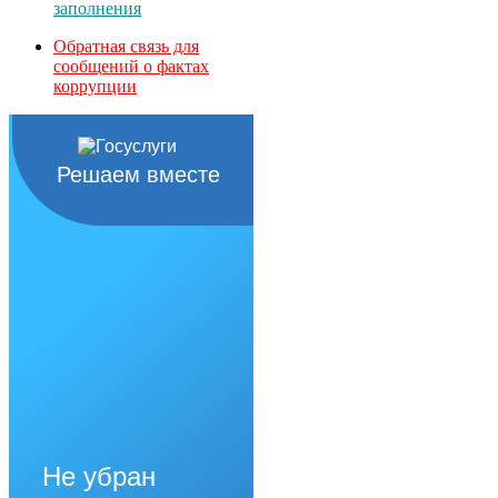
заполнения
Обратная связь для
сообщений о фактах
коррупции
Решаем вместе
Не убран