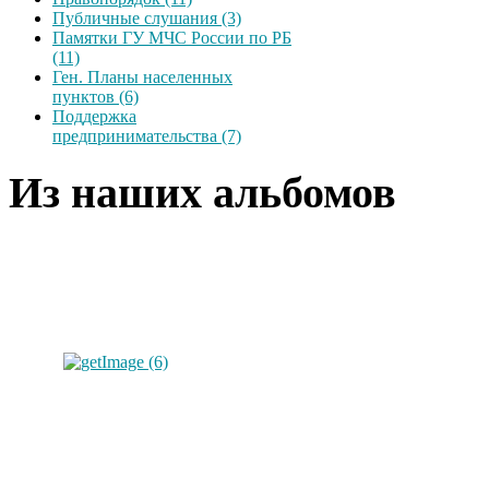
Публичные слушания (3)
Памятки ГУ МЧС России по РБ
(11)
Ген. Планы населенных
пунктов (6)
Поддержка
предпринимательства (7)
Из наших альбомов