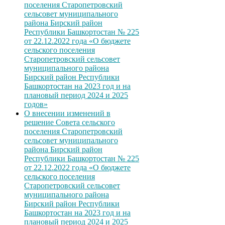
поселения Старопетровский
сельсовет муниципального
района Бирский район
Республики Башкортостан № 225
от 22.12.2022 года «О бюджете
сельского поселения
Старопетровский сельсовет
муниципального района
Бирский район Республики
Башкортостан на 2023 год и на
плановый период 2024 и 2025
годов»
О внесении изменений в
решение Совета сельского
поселения Старопетровский
сельсовет муниципального
района Бирский район
Республики Башкортостан № 225
от 22.12.2022 года «О бюджете
сельского поселения
Старопетровский сельсовет
муниципального района
Бирский район Республики
Башкортостан на 2023 год и на
плановый период 2024 и 2025