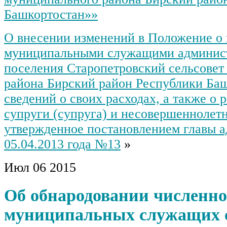
Башкортостан»»
О внесении изменений в Положение о
муниципальными служащими админист
поселения Старопетровский сельсовет
района Бирский район Республики Ба
сведений о своих расходах, а также о 
супруги (супруга) и несовершеннолет
утвержденное постановлением главы 
05.04.2013 года №13
»
Июл
06
2015
Об обнародовании численно
муниципальных служащих с