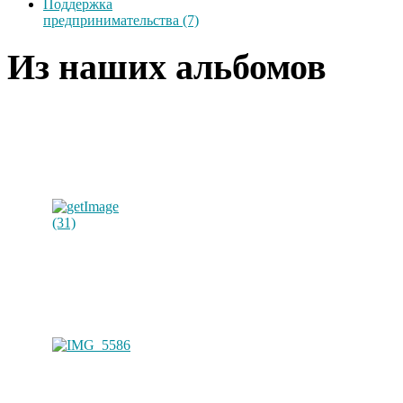
Поддержка
предпринимательства (7)
Из наших альбомов