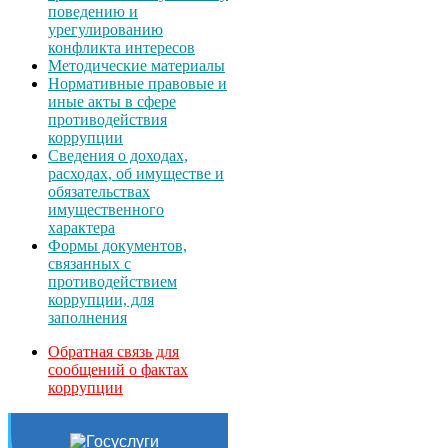
поведению и
урегулированию
конфликта интересов
Методические материалы
Нормативные правовые и
иные акты в сфере
противодействия
коррупции
Сведения о доходах,
расходах, об имуществе и
обязательствах
имущественного
характера
Формы документов,
связанных с
противодействием
коррупции, для
заполнения
Обратная связь для
сообщений о фактах
коррупции