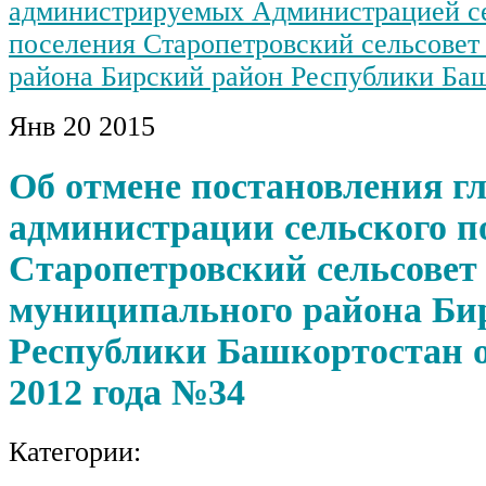
администрируемых Администрацией с
поселения Старопетровский сельсовет
района Бирский район Республики Ба
Янв
20
2015
Об отмене постановления г
администрации сельского п
Старопетровский сельсовет
муниципального района Би
Республики Башкортостан о
2012 года №34
Категории: