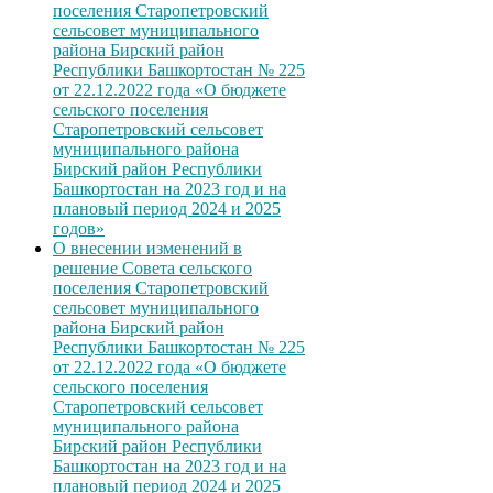
поселения Старопетровский
сельсовет муниципального
района Бирский район
Республики Башкортостан № 225
от 22.12.2022 года «О бюджете
сельского поселения
Старопетровский сельсовет
муниципального района
Бирский район Республики
Башкортостан на 2023 год и на
плановый период 2024 и 2025
годов»
О внесении изменений в
решение Совета сельского
поселения Старопетровский
сельсовет муниципального
района Бирский район
Республики Башкортостан № 225
от 22.12.2022 года «О бюджете
сельского поселения
Старопетровский сельсовет
муниципального района
Бирский район Республики
Башкортостан на 2023 год и на
плановый период 2024 и 2025