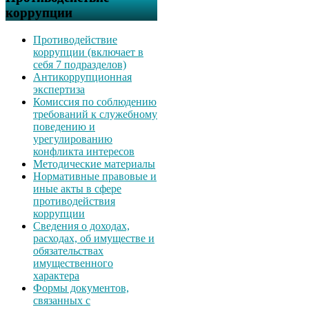
коррупции
Противодействие
коррупции (включает в
себя 7 подразделов)
Антикоррупционная
экспертиза
Комиссия по соблюдению
требований к служебному
поведению и
урегулированию
конфликта интересов
Методические материалы
Нормативные правовые и
иные акты в сфере
противодействия
коррупции
Сведения о доходах,
расходах, об имуществе и
обязательствах
имущественного
характера
Формы документов,
связанных с