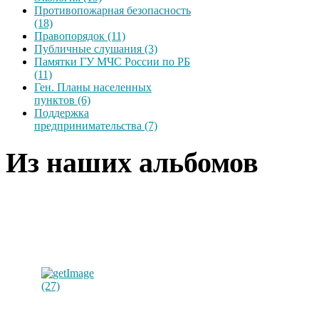
Противопожарная безопасность
(18)
Правопорядок (11)
Публичные слушания (3)
Памятки ГУ МЧС России по РБ
(11)
Ген. Планы населенных
пунктов (6)
Поддержка
предпринимательства (7)
Из наших альбомов