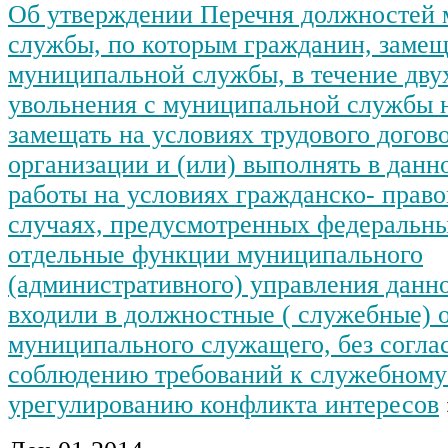
Об утверждении Перечня должностей
службы, по которым гражданин, заме
муниципальной службы, в течение двух
увольнения с муниципальной службы н
замещать на условиях трудового догов
организации и (или) выполнять в данн
работы на условиях гражданско- право
случаях, предусмотренных федеральны
отдельные функции муниципального
(административного) управления данн
входили в должностные ( служебные) 
муниципального служащего, без согла
соблюдению требований к служебному
урегулированию конфликта интересов