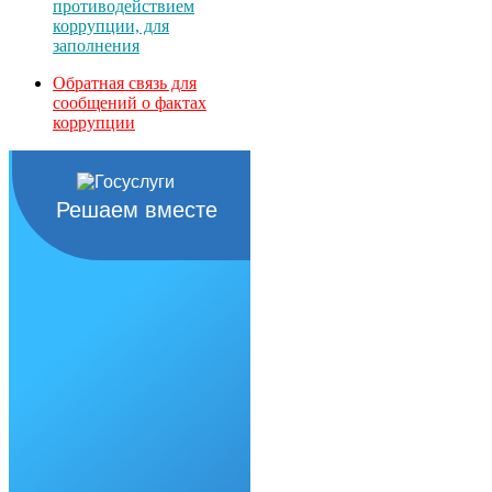
противодействием
коррупции, для
заполнения
Обратная связь для
сообщений о фактах
коррупции
Решаем вместе