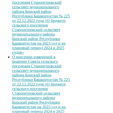
поселения Старопетровский
сельсовет муниципального
района Бирский район
Республики Башкортостан № 225
от 22.12.2022 года «О бюджете
сельского поселения
Старопетровский сельсовет
муниципального района
Бирский район Республики
Башкортостан на 2023 год и на
плановый период 2024 и 2025
годов»
О внесении изменений в
решение Совета сельского
поселения Старопетровский
сельсовет муниципального
района Бирский район
Республики Башкортостан № 225
от 22.12.2022 года «О бюджете
сельского поселения
Старопетровский сельсовет
муниципального района
Бирский район Республики
Башкортостан на 2023 год и на
плановый период 2024 и 2025