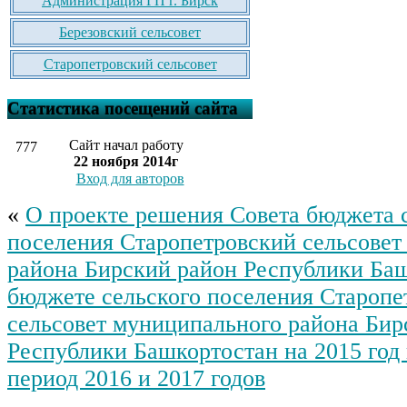
Администрация ГП г. Бирск
Березовский сельсовет
Старопетровский сельсовет
Статистика посещений сайта
Сайт начал работу
777
22 ноября 2014г
Вход для авторов
«
О проекте решения Совета бюджета 
поселения Старопетровский сельсовет
района Бирский район Республики Ба
бюджете сельского поселения Старопе
сельсовет муниципального района Бир
Республики Башкортостан на 2015 год
период 2016 и 2017 годов