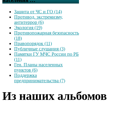
населения …
Защита от ЧС и ГО (14)
Противод. экстремизму,
антитеррор (6)
Экология (19)
Противопожарная безопасность
(18)
Правопорядок (11)
Публичные слушания (3)
Памятки ГУ МЧС России по РБ
(11)
Ген. Планы населенных
пунктов (6)
Поддержка
предпринимательства (7)
Из наших альбомов