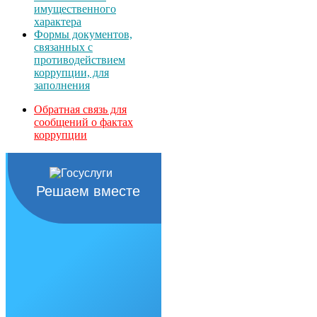
имущественного
характера
Формы документов,
связанных с
противодействием
коррупции, для
заполнения
Обратная связь для
сообщений о фактах
коррупции
Решаем вместе