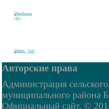
Авторские права
Администрация сельского
муниципального района Б
Официальный сайт. © 2014 