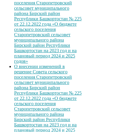
поселения Старопетровский
сельсовет муниципального
района Бирский район
Республики Башкортостан № 225
от 22.12.2022 года «О бюджете
сельского поселения
Старопетровский сельсовет
муниципального района
Бирский район Республики
Башкортостан на 2023 год и на
плановый период 2024 и 2025
годов»
О внесении изменений в
решение Совета сельского
поселения Старопетровский
сельсовет муниципального
района Бирский район
Республики Башкортостан № 225
от 22.12.2022 года «О бюджете
сельского поселения
Старопетровский сельсовет
муниципального района
Бирский район Республики
Башкортостан на 2023 год и на
плановый период 2024 и 2025