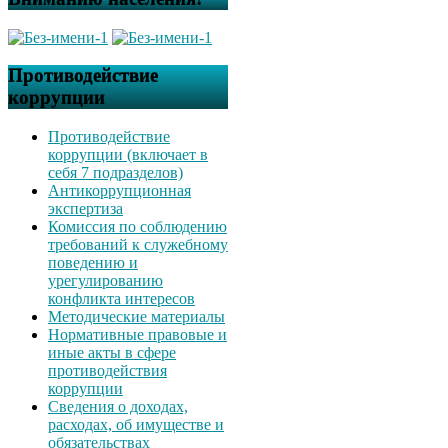
Противодействие
коррупции
Противодействие
коррупции (включает в
себя 7 подразделов)
Антикоррупционная
экспертиза
Комиссия по соблюдению
требований к служебному
поведению и
урегулированию
конфликта интересов
Методические материалы
Нормативные правовые и
иные акты в сфере
противодействия
коррупции
Сведения о доходах,
расходах, об имуществе и
обязательствах