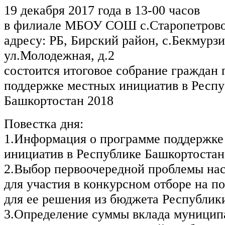
19 декабря 2017 года в 13-00 часов
в филиале МБОУ СОШ с.Старопетрово,
адресу: РБ, Бирский район, с.Бекмурзи
ул.Молодежная, д.2
состоится итоговое собрание граждан
поддержке местных инициатив в Респу
Башкортостан 2018
Повестка дня:
1.Информация о программе поддержке
инициатив в Республике Башкортостан
2.Выбор первоочередной проблемы на
для участия в конкурсном отборе на п
для ее решения из бюджета Республик
3.Определение суммы вклада муницип