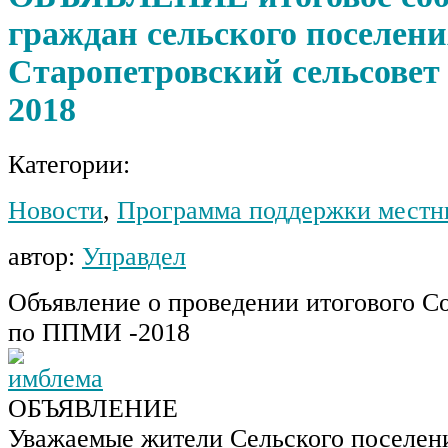
граждан сельского поселен
Старопетровский сельсове
2018
Категории:
Новости
,
Программа поддержки местн
автор:
Управдел
Объявление о проведении итогового С
по ППМИ -2018
ОБЪЯВЛЕНИЕ
Уважаемые жители Сельского поселен