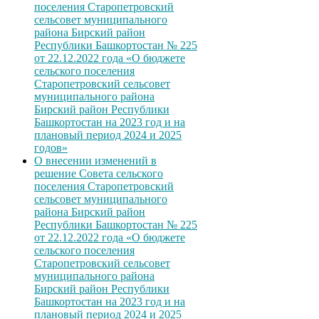
поселения Старопетровский
сельсовет муниципального
района Бирский район
Республики Башкортостан № 225
от 22.12.2022 года «О бюджете
сельского поселения
Старопетровский сельсовет
муниципального района
Бирский район Республики
Башкортостан на 2023 год и на
плановый период 2024 и 2025
годов»
О внесении изменений в
решение Совета сельского
поселения Старопетровский
сельсовет муниципального
района Бирский район
Республики Башкортостан № 225
от 22.12.2022 года «О бюджете
сельского поселения
Старопетровский сельсовет
муниципального района
Бирский район Республики
Башкортостан на 2023 год и на
плановый период 2024 и 2025