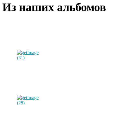
Из наших альбомов