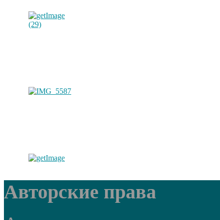
Авторские права