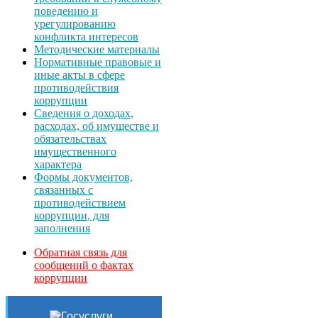
поведению и
урегулированию
конфликта интересов
Методические материалы
Нормативные правовые и
иные акты в сфере
противодействия
коррупции
Сведения о доходах,
расходах, об имуществе и
обязательствах
имущественного
характера
Формы документов,
связанных с
противодействием
коррупции, для
заполнения
Обратная связь для
сообщений о фактах
коррупции