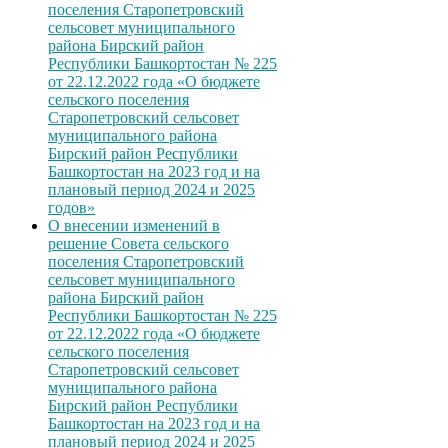
поселения Старопетровский
сельсовет муниципального
района Бирский район
Республики Башкортостан № 225
от 22.12.2022 года «О бюджете
сельского поселения
Старопетровский сельсовет
муниципального района
Бирский район Республики
Башкортостан на 2023 год и на
плановый период 2024 и 2025
годов»
О внесении изменений в
решение Совета сельского
поселения Старопетровский
сельсовет муниципального
района Бирский район
Республики Башкортостан № 225
от 22.12.2022 года «О бюджете
сельского поселения
Старопетровский сельсовет
муниципального района
Бирский район Республики
Башкортостан на 2023 год и на
плановый период 2024 и 2025