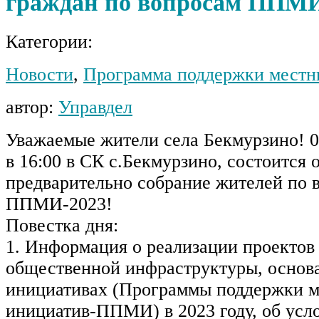
граждан по вопросам ППМИ
Категории:
Новости
,
Программа поддержки местн
автор:
Управдел
Уважаемые жители села Бекмурзино! 0
в 16:00 в СК с.Бекмурзино, состоится 
предварительно собрание жителей по 
ППМИ-2023!
Повестка дня:
1. Информация о реализации проектов
общественной инфраструктуры, основ
инициативах (Программы поддержки 
инициатив-ППМИ) в 2023 году, об усло