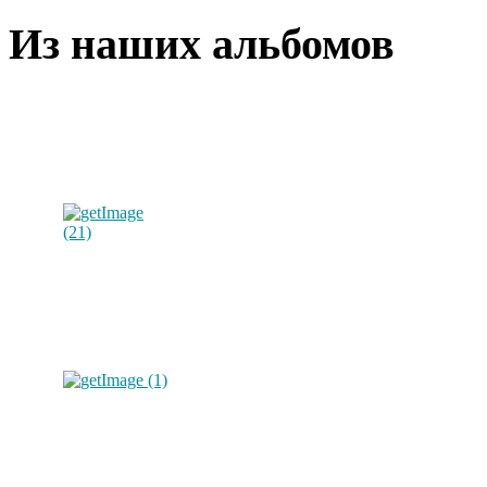
Из наших альбомов