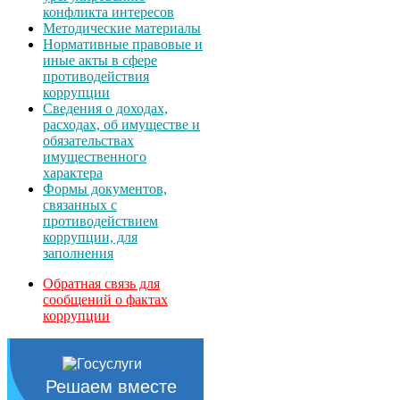
конфликта интересов
Методические материалы
Нормативные правовые и
иные акты в сфере
противодействия
коррупции
Сведения о доходах,
расходах, об имуществе и
обязательствах
имущественного
характера
Формы документов,
связанных с
противодействием
коррупции, для
заполнения
Обратная связь для
сообщений о фактах
коррупции
Решаем вместе