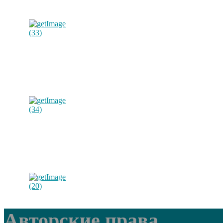
Авторские права