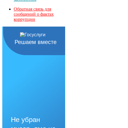
Обратная связь для
сообщений о фактах
коррупции
Решаем вместе
Не убран