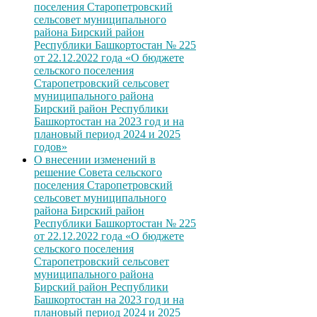
поселения Старопетровский
сельсовет муниципального
района Бирский район
Республики Башкортостан № 225
от 22.12.2022 года «О бюджете
сельского поселения
Старопетровский сельсовет
муниципального района
Бирский район Республики
Башкортостан на 2023 год и на
плановый период 2024 и 2025
годов»
О внесении изменений в
решение Совета сельского
поселения Старопетровский
сельсовет муниципального
района Бирский район
Республики Башкортостан № 225
от 22.12.2022 года «О бюджете
сельского поселения
Старопетровский сельсовет
муниципального района
Бирский район Республики
Башкортостан на 2023 год и на
плановый период 2024 и 2025