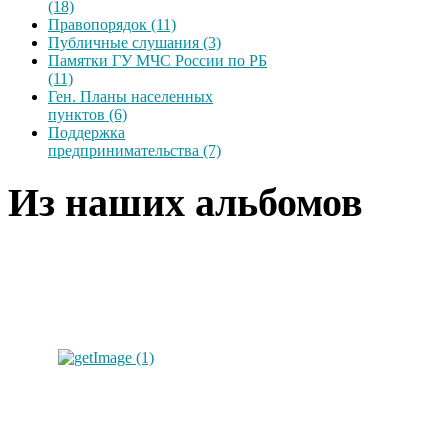
(18)
Правопорядок (11)
Публичные слушания (3)
Памятки ГУ МЧС России по РБ
(11)
Ген. Планы населенных
пунктов (6)
Поддержка
предпринимательства (7)
Из наших альбомов