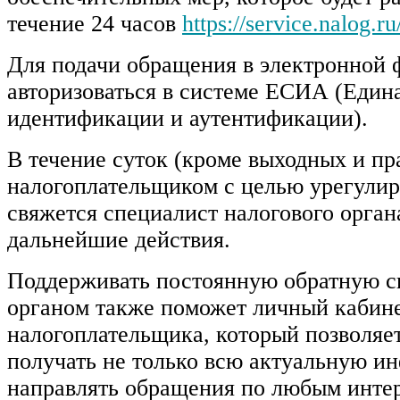
течение 24 часов
https://service.nalog.ru
Для подачи обращения в электронной 
авторизоваться в системе ЕСИА (Един
идентификации и аутентификации).
В течение суток (кроме выходных и пр
налогоплательщиком с целью урегулир
свяжется специалист налогового орган
дальнейшие действия.
Поддерживать постоянную обратную св
органом также поможет личный кабин
налогоплательщика, который позволяе
получать не только всю актуальную и
направлять обращения по любым инт