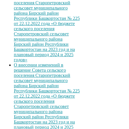
поселения Старопетровский
сельсовет муниципального
района Бирский район
Республики Башкортостан № 225
от 22.12.2022 года «О бюджете
сельского поселения
Старопетровский сельсовет
муниципального района
Бирский район Республики
Башкортостан на 2023 год и на
плановый период 2024 и 2025
годов»
О внесении изменений в
решение Совета сельского
поселения Старопетровский
сельсовет муниципального
района Бирский район
Республики Башкортостан № 225
от 22.12.2022 года «О бюджете
сельского поселения
Старопетровский сельсовет
муниципального района
Бирский район Республики
Башкортостан на 2023 год и на
плановый период 2024 и 2025