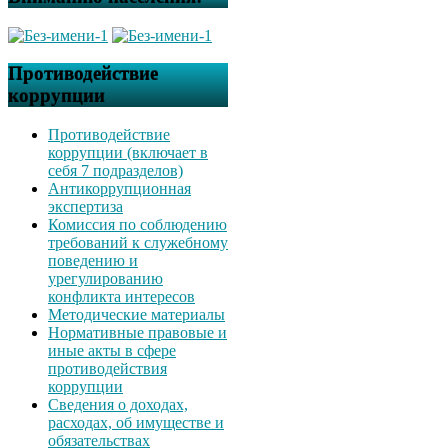
Противодействие
коррупции
Противодействие
коррупции (включает в
себя 7 подразделов)
Антикоррупционная
экспертиза
Комиссия по соблюдению
требований к служебному
поведению и
урегулированию
конфликта интересов
Методические материалы
Нормативные правовые и
иные акты в сфере
противодействия
коррупции
Сведения о доходах,
расходах, об имуществе и
обязательствах