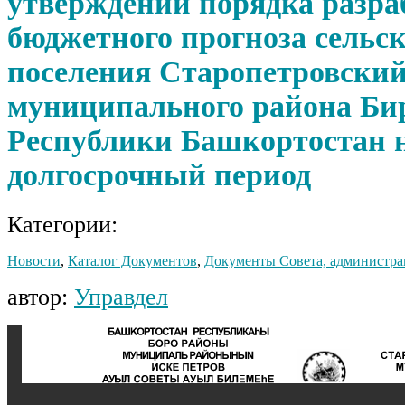
утверждении порядка разра
бюджетного прогноза сельск
поселения Старопетровский
муниципального района Би
Республики Башкортостан 
долгосрочный период
Категории:
Новости
,
Каталог Документов
,
Документы Совета, администра
автор:
Управдел