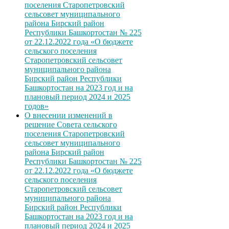
поселения Старопетровский
сельсовет муниципального
района Бирский район
Республики Башкортостан № 225
от 22.12.2022 года «О бюджете
сельского поселения
Старопетровский сельсовет
муниципального района
Бирский район Республики
Башкортостан на 2023 год и на
плановый период 2024 и 2025
годов»
О внесении изменений в
решение Совета сельского
поселения Старопетровский
сельсовет муниципального
района Бирский район
Республики Башкортостан № 225
от 22.12.2022 года «О бюджете
сельского поселения
Старопетровский сельсовет
муниципального района
Бирский район Республики
Башкортостан на 2023 год и на
плановый период 2024 и 2025