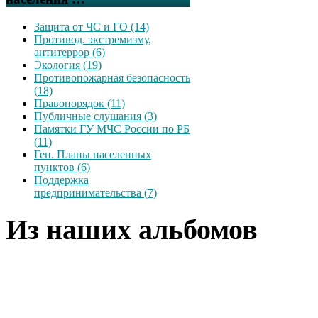
Защита от ЧС и ГО (14)
Противод. экстремизму,
антитеррор (6)
Экология (19)
Противопожарная безопасность
(18)
Правопорядок (11)
Публичные слушания (3)
Памятки ГУ МЧС России по РБ
(11)
Ген. Планы населенных
пунктов (6)
Поддержка
предпринимательства (7)
Из наших альбомов