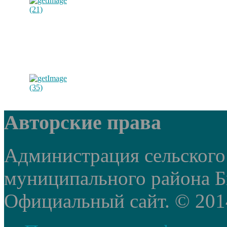
Авторские права
Администрация сельского
муниципального района Б
Официальный сайт. © 2014 