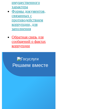
имущественного
характера
Формы документов,
связанных с
противодействием
коррупции, для
заполнения
Обратная связь для
сообщений о фактах
коррупции
Решаем вместе