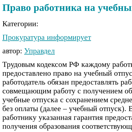
Право работника на учебны
Категории:
Прокуратура информирует
автор:
Управдел
Трудовым кодексом РФ каждому работ
предоставлено право на учебный отпус
работодатель обязан предоставлять ра
совмещающим работу с получением об
учебные отпуска с сохранением средне
без оплаты (далее – учебный отпуск). 
работнику указанная гарантия предост
получения образования соответствующ