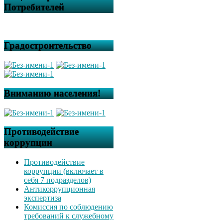
Потребителей
Градостроительство
Вниманию населения!
Противодействие
коррупции
Противодействие
коррупции (включает в
себя 7 подразделов)
Антикоррупционная
экспертиза
Комиссия по соблюдению
требований к служебному