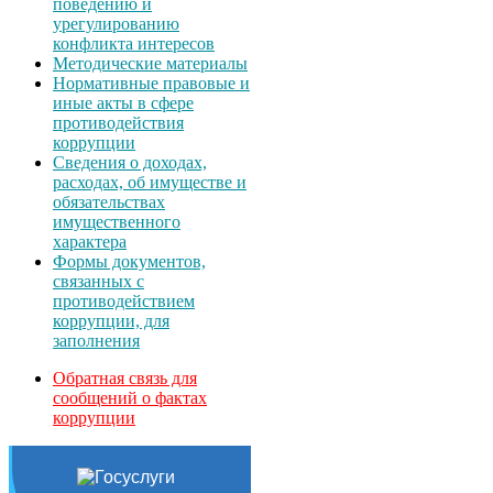
поведению и
урегулированию
конфликта интересов
Методические материалы
Нормативные правовые и
иные акты в сфере
противодействия
коррупции
Сведения о доходах,
расходах, об имуществе и
обязательствах
имущественного
характера
Формы документов,
связанных с
противодействием
коррупции, для
заполнения
Обратная связь для
сообщений о фактах
коррупции