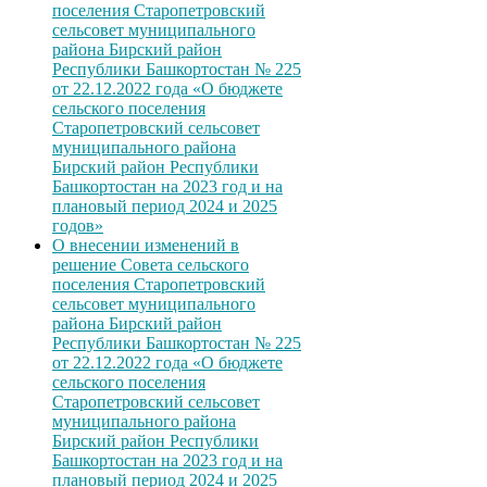
поселения Старопетровский
сельсовет муниципального
района Бирский район
Республики Башкортостан № 225
от 22.12.2022 года «О бюджете
сельского поселения
Старопетровский сельсовет
муниципального района
Бирский район Республики
Башкортостан на 2023 год и на
плановый период 2024 и 2025
годов»
О внесении изменений в
решение Совета сельского
поселения Старопетровский
сельсовет муниципального
района Бирский район
Республики Башкортостан № 225
от 22.12.2022 года «О бюджете
сельского поселения
Старопетровский сельсовет
муниципального района
Бирский район Республики
Башкортостан на 2023 год и на
плановый период 2024 и 2025