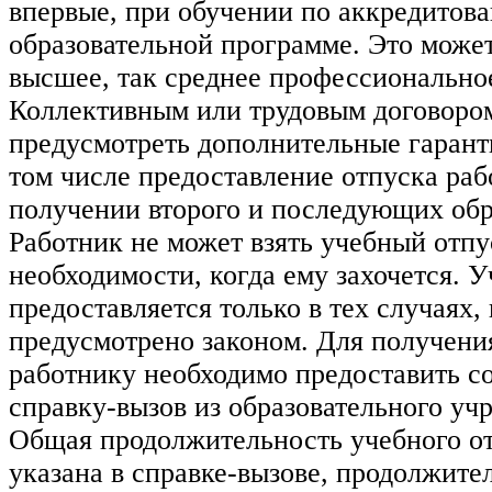
впервые, при обучении по аккредитов
образовательной программе. Это может
высшее, так среднее профессионально
Коллективным или трудовым договоро
предусмотреть дополнительные гаранти
том числе предоставление отпуска раб
получении второго и последующих обр
Работник не может взять учебный отпу
необходимости, когда ему захочется. 
предоставляется только в тех случаях, 
предусмотрено законом. Для получения
работнику необходимо предоставить 
справку-вызов из образовательного уч
Общая продолжительность учебного от
указана в справке-вызове, продолжите