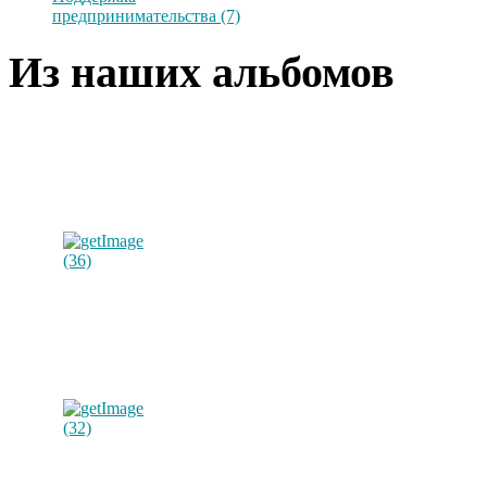
предпринимательства (7)
Из наших альбомов