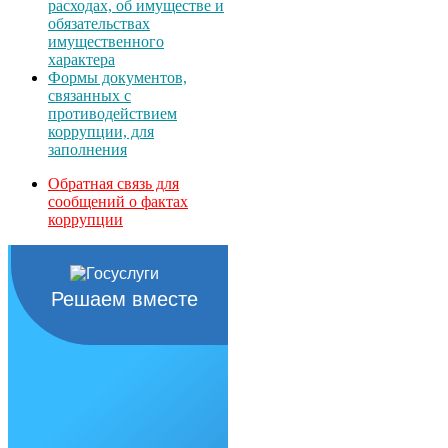
расходах, об имуществе и
обязательствах
имущественного
характера
Формы документов,
связанных с
противодействием
коррупции, для
заполнения
Обратная связь для
сообщений о фактах
коррупции
Решаем вместе