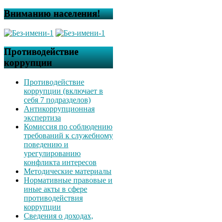
Вниманию населения!
Противодействие
коррупции
Противодействие
коррупции (включает в
себя 7 подразделов)
Антикоррупционная
экспертиза
Комиссия по соблюдению
требований к служебному
поведению и
урегулированию
конфликта интересов
Методические материалы
Нормативные правовые и
иные акты в сфере
противодействия
коррупции
Сведения о доходах,