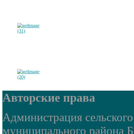
Авторские права
Администрация сельского
муниципального района Б