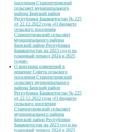
поселения Старопетровский
сельсовет муниципального
района Бирский район
Республики Башкортостан № 225
от 22.12.2022 года «О бюджете
сельского поселения
Старопетровский сельсовет
муниципального района
Бирский район Республики
Башкортостан на 2023 год и на
плановый период 2024 и 2025
годов»
О внесении изменений в
решение Совета сельского
поселения Старопетровский
сельсовет муниципального
района Бирский район
Республики Башкортостан № 225
от 22.12.2022 года «О бюджете
сельского поселения
Старопетровский сельсовет
муниципального района
Бирский район Республики
Башкортостан на 2023 год и на
плановый период 2024 и 2025