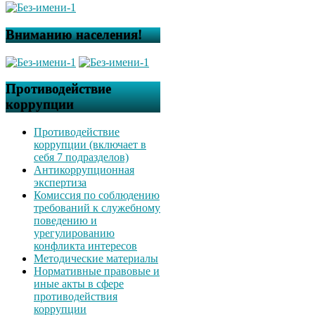
Вниманию населения!
Противодействие
коррупции
Противодействие
коррупции (включает в
себя 7 подразделов)
Антикоррупционная
экспертиза
Комиссия по соблюдению
требований к служебному
поведению и
урегулированию
конфликта интересов
Методические материалы
Нормативные правовые и
иные акты в сфере
противодействия
коррупции