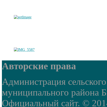
Авторские права
Администрация сельского
муниципального района Б
Официальный сайт. © 2014 