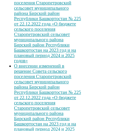
поселения Старопетровский
сельсовет муниципального
района Бирский район
Республики Башкортостан № 225
от 22.12.2022 года «О бюджете
сельского поселения
Старопетровский сельсовет
муниципального района
Бирский район Республики
Башкортостан на 2023 год и на
плановый период 2024 и 2025
годов»
О внесении изменений в
решение Совета сельского
поселения Старопетровский
сельсовет муниципального
района Бирский район
Республики Башкортостан № 225
от 22.12.2022 года «О бюджете
сельского поселения
Старопетровский сельсовет
муниципального района
Бирский район Республики
Башкортостан на 2023 год и на
плановый период 2024 и 2025