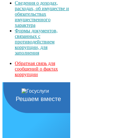
Сведения о доходах,
расходах, об имуществе и
обязательствах
имущественного
характера
Формы документов,
связанных с
противодействием
коррупции, для
заполнения
Обратная связь для
сообщений о фактах
коррупции
Решаем вместе