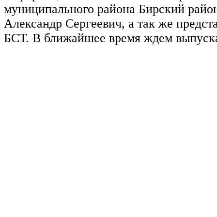
муниципального района Бирский райо
Александр Сергеевич, а так же предст
БСТ. В ближайшее время ждем выпуск