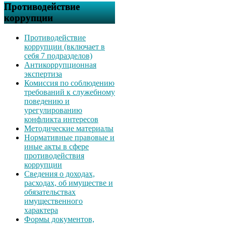
Противодействие
коррупции
Противодействие
коррупции (включает в
себя 7 подразделов)
Антикоррупционная
экспертиза
Комиссия по соблюдению
требований к служебному
поведению и
урегулированию
конфликта интересов
Методические материалы
Нормативные правовые и
иные акты в сфере
противодействия
коррупции
Сведения о доходах,
расходах, об имуществе и
обязательствах
имущественного
характера
Формы документов,