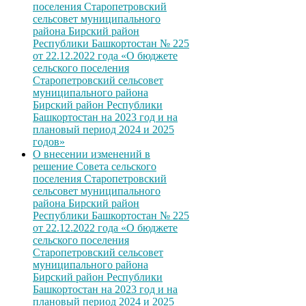
поселения Старопетровский
сельсовет муниципального
района Бирский район
Республики Башкортостан № 225
от 22.12.2022 года «О бюджете
сельского поселения
Старопетровский сельсовет
муниципального района
Бирский район Республики
Башкортостан на 2023 год и на
плановый период 2024 и 2025
годов»
О внесении изменений в
решение Совета сельского
поселения Старопетровский
сельсовет муниципального
района Бирский район
Республики Башкортостан № 225
от 22.12.2022 года «О бюджете
сельского поселения
Старопетровский сельсовет
муниципального района
Бирский район Республики
Башкортостан на 2023 год и на
плановый период 2024 и 2025