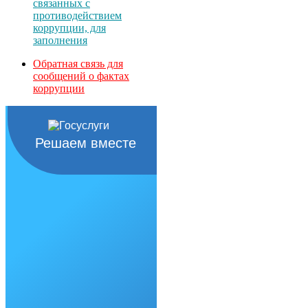
связанных с
противодействием
коррупции, для
заполнения
Обратная связь для
сообщений о фактах
коррупции
Решаем вместе