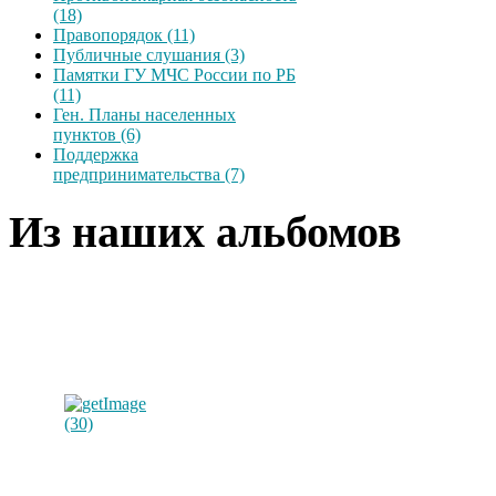
(18)
Правопорядок (11)
Публичные слушания (3)
Памятки ГУ МЧС России по РБ
(11)
Ген. Планы населенных
пунктов (6)
Поддержка
предпринимательства (7)
Из наших альбомов