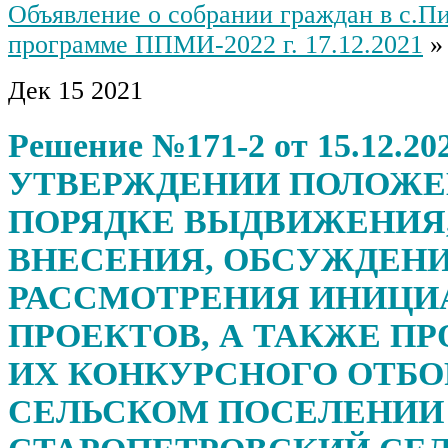
Объявление о собрании граждан в с.Пи
программе ППМИ-2022 г. 17.12.2021
»
Дек
15
2021
Решение №171-2 от 15.12.202
УТВЕРЖДЕНИИ ПОЛОЖЕ
ПОРЯДКЕ ВЫДВИЖЕНИЯ
ВНЕСЕНИЯ, ОБСУЖДЕНИ
РАССМОТРЕНИЯ ИНИЦИ
ПРОЕКТОВ, А ТАКЖЕ П
ИХ КОНКУРСНОГО ОТБО
СЕЛЬСКОМ ПОСЕЛЕНИИ