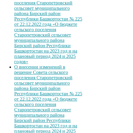
поселения Старопетровский
сельсовет муниципального
района Бирский район
Республики Башкортостан № 225
от 22.12.2022 года «О бюджете
сельского поселения
Старопетровский сельсовет
муниципального района
Бирский район Республики
Башкортостан на 2023 год и на
плановый период 2024 и 2025
годов»
О внесении изменений в
решение Совета сельского
поселения Старопетровский
сельсовет муниципального
района Бирский район
Республики Башкортостан № 225
от 22.12.2022 года «О бюджете
сельского поселения
Старопетровский сельсовет
муниципального района
Бирский район Республики
Башкортостан на 2023 год и на
плановый период 2024 и 2025