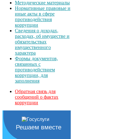
Методические материалы
Нормативные правовые и
иные акты в сфере
противодействия
коррупции
Сведения о доходах,
расходах, об имуществе и
обязательствах
имущественного
характера
Формы документов,
связанных с
противодействием
коррупции, для
заполнения
Обратная связь для
сообщений о фактах
коррупции
Решаем вместе