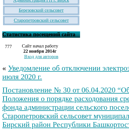
Администрация ГП г. Бирск
Березовский сельсовет
Старопетровский сельсовет
Статистика посещений сайта
Сайт начал работу
777
22 ноября 2014г
Вход для авторов
«
Уведомление об отключении электро
июля 2020 г.
Постановление № 30 от 06.04.2020 “О
Положения о порядке расходования сре
фонда администрации сельского посел
Старопетровский сельсовет муниципал
Бирский район Республики Башкортос