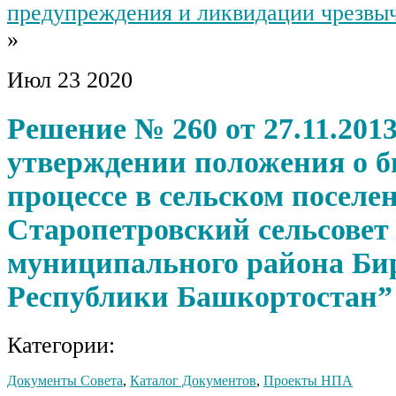
предупреждения и ликвидации чрезвы
»
Июл
23
2020
Решение № 260 от 27.11.201
утверждении положения о 
процессе в сельском поселе
Старопетровский сельсовет
муниципального района Би
Республики Башкортостан”
Категории:
Документы Совета
,
Каталог Документов
,
Проекты НПА