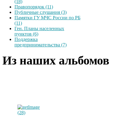
(18)
Правопорядок (11)
Публичные слушания (3)
Памятки ГУ МЧС России по РБ
(11)
Ген. Планы населенных
пунктов (6)
Поддержка
предпринимательства (7)
Из наших альбомов