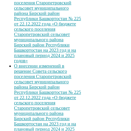
поселения Старопетровский
сельсовет муниципального
района Бирский район
Республики Башкортостан № 225
от 22.12.2022 года «О бюджете
сельского поселения
Старопетровский сельсовет
муниципального района
Бирский район Республики
Башкортостан на 2023 год и на
плановый период 2024 и 2025
годов»
О внесении изменений в
решение Совета сельского
поселения Старопетровский
сельсовет муниципального
района Бирский район
Республики Башкортостан № 225
от 22.12.2022 года «О бюджете
сельского поселения
Старопетровский сельсовет
муниципального района
Бирский район Республики
Башкортостан на 2023 год и на
плановый период 2024 и 2025