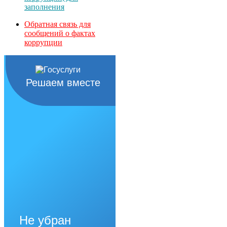
заполнения
Обратная связь для
сообщений о фактах
коррупции
Решаем вместе
Не убран