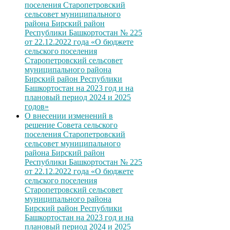
поселения Старопетровский
сельсовет муниципального
района Бирский район
Республики Башкортостан № 225
от 22.12.2022 года «О бюджете
сельского поселения
Старопетровский сельсовет
муниципального района
Бирский район Республики
Башкортостан на 2023 год и на
плановый период 2024 и 2025
годов»
О внесении изменений в
решение Совета сельского
поселения Старопетровский
сельсовет муниципального
района Бирский район
Республики Башкортостан № 225
от 22.12.2022 года «О бюджете
сельского поселения
Старопетровский сельсовет
муниципального района
Бирский район Республики
Башкортостан на 2023 год и на
плановый период 2024 и 2025