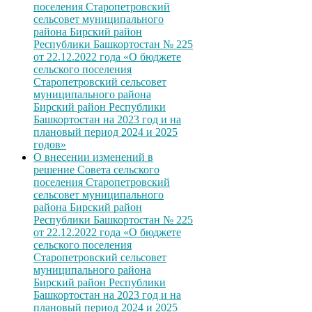
поселения Старопетровский
сельсовет муниципального
района Бирский район
Республики Башкортостан № 225
от 22.12.2022 года «О бюджете
сельского поселения
Старопетровский сельсовет
муниципального района
Бирский район Республики
Башкортостан на 2023 год и на
плановый период 2024 и 2025
годов»
О внесении изменений в
решение Совета сельского
поселения Старопетровский
сельсовет муниципального
района Бирский район
Республики Башкортостан № 225
от 22.12.2022 года «О бюджете
сельского поселения
Старопетровский сельсовет
муниципального района
Бирский район Республики
Башкортостан на 2023 год и на
плановый период 2024 и 2025