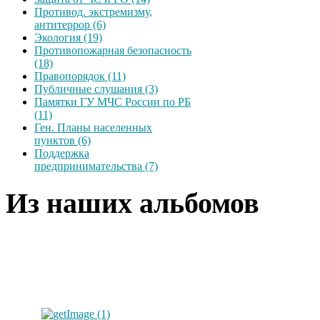
Противод. экстремизму,
антитеррор (6)
Экология (19)
Противопожарная безопасность
(18)
Правопорядок (11)
Публичные слушания (3)
Памятки ГУ МЧС России по РБ
(11)
Ген. Планы населенных
пунктов (6)
Поддержка
предпринимательства (7)
Из наших альбомов