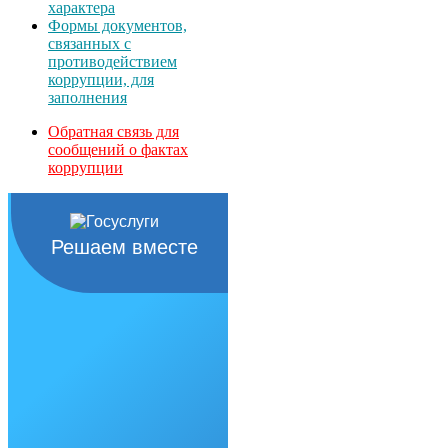
характера
Формы документов,
связанных с
противодействием
коррупции, для
заполнения
Обратная связь для
сообщений о фактах
коррупции
Решаем вместе