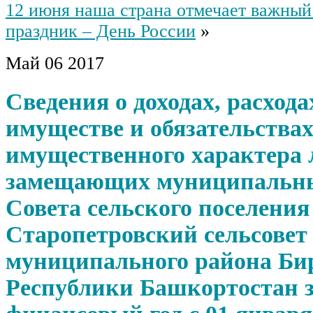
12 июня наша страна отмечает важный
праздник – День России
»
Май
06
2017
Сведения о доходах, расхода
имуществе и обязательства
имущественного характера 
замещающих муниципальны
Совета сельского поселения
Старопетровский сельсовет
муниципального района Би
Республики Башкортостан 