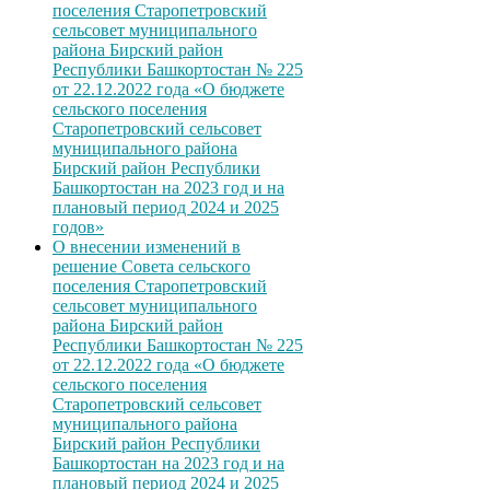
поселения Старопетровский
сельсовет муниципального
района Бирский район
Республики Башкортостан № 225
от 22.12.2022 года «О бюджете
сельского поселения
Старопетровский сельсовет
муниципального района
Бирский район Республики
Башкортостан на 2023 год и на
плановый период 2024 и 2025
годов»
О внесении изменений в
решение Совета сельского
поселения Старопетровский
сельсовет муниципального
района Бирский район
Республики Башкортостан № 225
от 22.12.2022 года «О бюджете
сельского поселения
Старопетровский сельсовет
муниципального района
Бирский район Республики
Башкортостан на 2023 год и на
плановый период 2024 и 2025