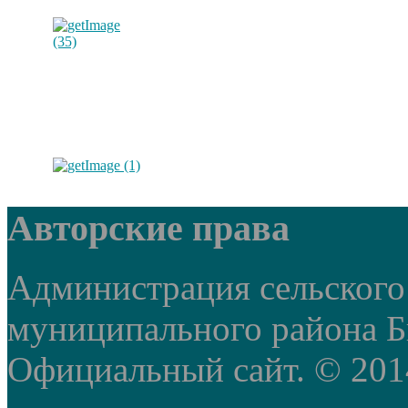
Авторские права
Администрация сельского
муниципального района Б
Официальный сайт. © 2014 