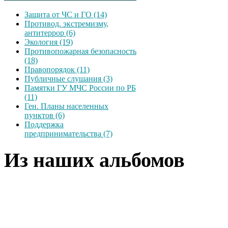
Защита от ЧС и ГО (14)
Противод. экстремизму,
антитеррор (6)
Экология (19)
Противопожарная безопасность
(18)
Правопорядок (11)
Публичные слушания (3)
Памятки ГУ МЧС России по РБ
(11)
Ген. Планы населенных
пунктов (6)
Поддержка
предпринимательства (7)
Из наших альбомов