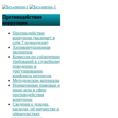
Противодействие
коррупции
Противодействие
коррупции (включает в
себя 7 подразделов)
Антикоррупционная
экспертиза
Комиссия по соблюдению
требований к служебному
поведению и
урегулированию
конфликта интересов
Методические материалы
Нормативные правовые и
иные акты в сфере
противодействия
коррупции
Сведения о доходах,
расходах, об имуществе и
обязательствах