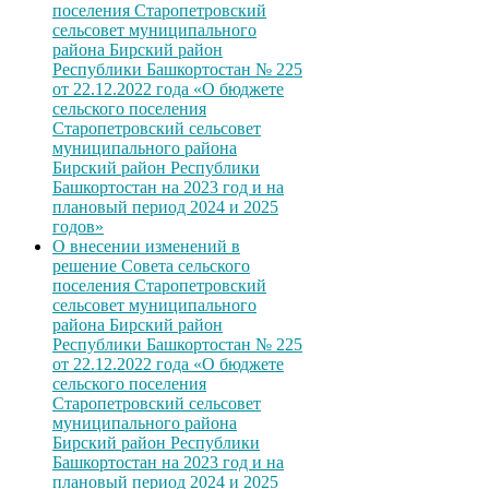
поселения Старопетровский
сельсовет муниципального
района Бирский район
Республики Башкортостан № 225
от 22.12.2022 года «О бюджете
сельского поселения
Старопетровский сельсовет
муниципального района
Бирский район Республики
Башкортостан на 2023 год и на
плановый период 2024 и 2025
годов»
О внесении изменений в
решение Совета сельского
поселения Старопетровский
сельсовет муниципального
района Бирский район
Республики Башкортостан № 225
от 22.12.2022 года «О бюджете
сельского поселения
Старопетровский сельсовет
муниципального района
Бирский район Республики
Башкортостан на 2023 год и на
плановый период 2024 и 2025