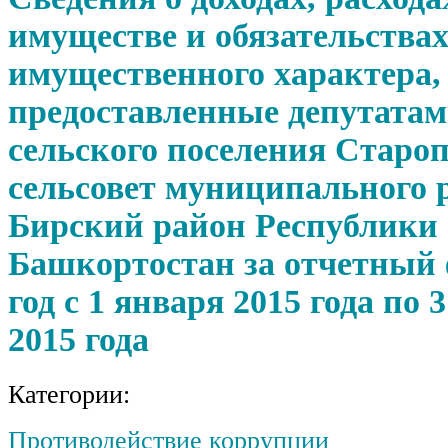
имуществе и обязательства
имущественного характера,
предоставленные депутатам
сельского поселения Старо
сельсовет муниципального 
Бирский район Республики
Башкортостан за отчетный
год с 1 января 2015 года по 
2015 года
Категории:
Противодействие коррупции