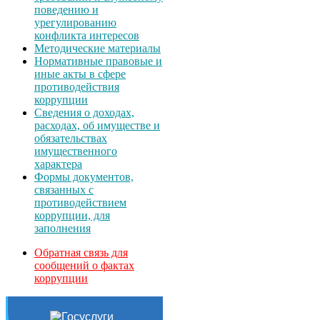
поведению и
урегулированию
конфликта интересов
Методические материалы
Нормативные правовые и
иные акты в сфере
противодействия
коррупции
Сведения о доходах,
расходах, об имуществе и
обязательствах
имущественного
характера
Формы документов,
связанных с
противодействием
коррупции, для
заполнения
Обратная связь для
сообщений о фактах
коррупции