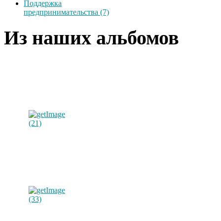
Поддержка
предпринимательства (7)
Из наших альбомов