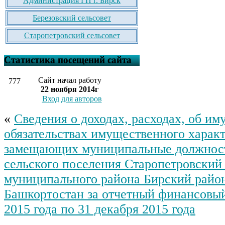
Администрация ГП г. Бирск
Березовский сельсовет
Старопетровский сельсовет
Статистика посещений сайта
Сайт начал работу
777
22 ноября 2014г
Вход для авторов
«
Сведения о доходах, расходах, об им
обязательствах имущественного характ
замещающих муниципальные должнос
сельского поселения Старопетровский 
муниципального района Бирский райо
Башкортостан за отчетный финансовый 
2015 года по 31 декабря 2015 года