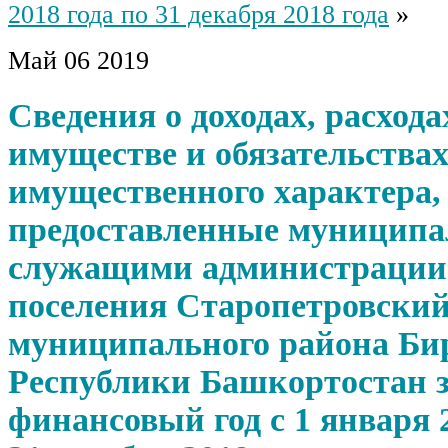
2018 года по 31 декабря 2018 года
»
Май
06
2019
Сведения о доходах, расхода
имуществе и обязательства
имущественного характера,
предоставленные муницип
служащими администрации 
поселения Старопетровский
муниципального района Би
Республики Башкортостан 
финансовый год с 1 января 2