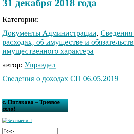
31 декабря 2018 года
Категории:
Документы Администрации
,
Сведения 
расходах, об имуществе и обязательств
имущественного характера
автор:
Управдел
Сведения о доходах СП 06.05.2019
с. Питяково – Трезвое
село!