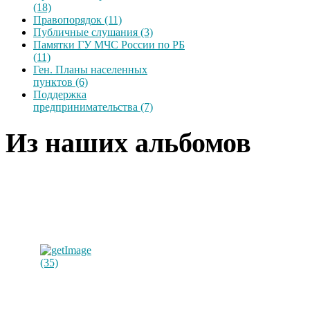
(18)
Правопорядок (11)
Публичные слушания (3)
Памятки ГУ МЧС России по РБ
(11)
Ген. Планы населенных
пунктов (6)
Поддержка
предпринимательства (7)
Из наших альбомов