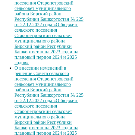
поселения Старопетровский
сельсовет муниципального
района Бирский район
Республики Башкортостан № 225
от 22.12.2022 года «О бюджете
сельского поселения
Старопетровский сельсовет
муниципального района
Бирский район Республики
Башкортостан на 2023 год и на
плановый период 2024 и 2025
годов»
О внесении изменений в
решение Совета сельского
поселения Старопетровский
сельсовет муниципального
района Бирский район
Республики Башкортостан № 225
от 22.12.2022 года «О бюджете
сельского поселения
Старопетровский сельсовет
муниципального района
Бирский район Республики
Башкортостан на 2023 год и на
плановый период 2024 и 2025