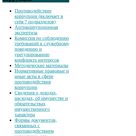
Противодействие
коррупции (включает в
себя 7 подразделов)
Антикоррупционная
экспертиза
Комиссия по соблюдению
требований к служебному
поведению и
урегулированию
конфликта интересов
Методические материалы
Нормативные правовые и
иные акты в сфере
противодействия
коррупции
Сведения о доходах,
расходах, об имуществе и
обязательствах
имущественного
характера
Формы документов,
связанных с
противодействием