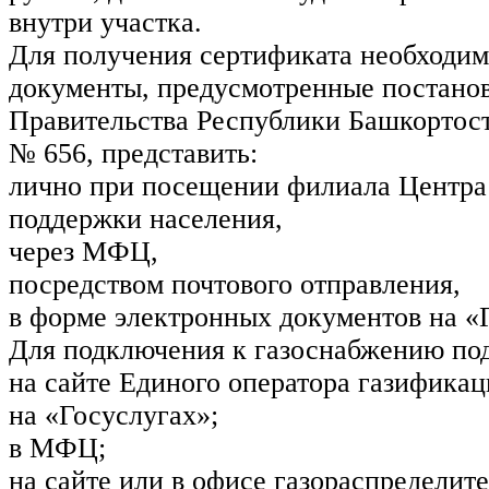
внутри участка.
Для получения сертификата необходим
документы, предусмотренные постано
Правительства Республики Башкортост
№ 656, представить:
лично при посещении филиала Центра
поддержки населения,
через МФЦ,
посредством почтового отправления,
в форме электронных документов на «
Для подключения к газоснабжению под
на сайте Единого оператора газификац
на «Госуслугах»;
в МФЦ;
на сайте или в офисе газораспределит