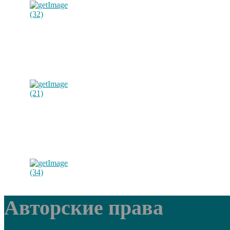
Авторские права