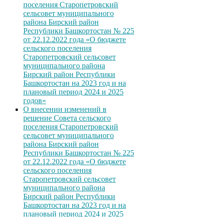
поселения Старопетровский
сельсовет муниципального
района Бирский район
Республики Башкортостан № 225
от 22.12.2022 года «О бюджете
сельского поселения
Старопетровский сельсовет
муниципального района
Бирский район Республики
Башкортостан на 2023 год и на
плановый период 2024 и 2025
годов»
О внесении изменений в
решение Совета сельского
поселения Старопетровский
сельсовет муниципального
района Бирский район
Республики Башкортостан № 225
от 22.12.2022 года «О бюджете
сельского поселения
Старопетровский сельсовет
муниципального района
Бирский район Республики
Башкортостан на 2023 год и на
плановый период 2024 и 2025