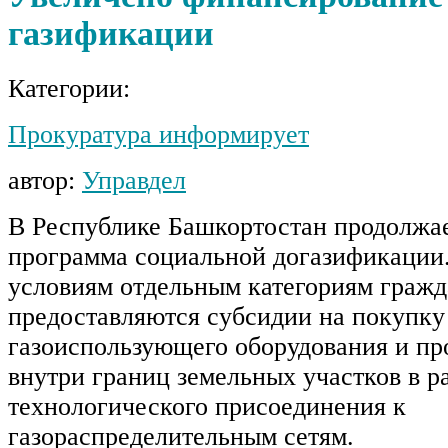
газификации
Категории:
Прокуратура информирует
автор:
Управдел
В Республике Башкортостан продолжае
программа социальной догазификации.
условиям отдельным категориям гражд
предоставляются субсидии на покупку
газоиспользующего оборудования и пр
внутри границ земельных участков в р
технологического присоединения к
газораспределительным сетям.