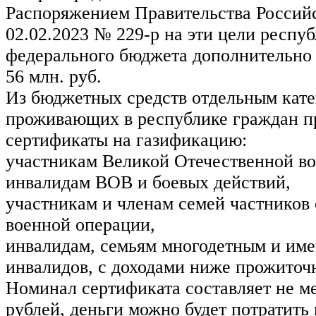
Распоряжением Правительства Россий
02.02.2023 № 229-р на эти цели респуб
федерального бюджета дополнительно
56 млн. руб.
Из бюджетных средств отдельным кат
проживающих в республике граждан п
сертификаты на газификацию:
участникам Великой Отечественной в
инвалидам ВОВ и боевых действий,
участникам и членам семей частников
военной операции,
инвалидам, семьям многодетным и им
инвалидов, с доходами ниже прожиточ
Номинал сертификата составляет не ме
рублей, деньги можно будет потратить 