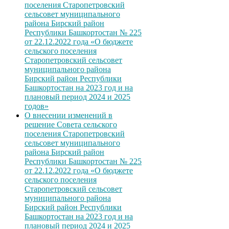
поселения Старопетровский
сельсовет муниципального
района Бирский район
Республики Башкортостан № 225
от 22.12.2022 года «О бюджете
сельского поселения
Старопетровский сельсовет
муниципального района
Бирский район Республики
Башкортостан на 2023 год и на
плановый период 2024 и 2025
годов»
О внесении изменений в
решение Совета сельского
поселения Старопетровский
сельсовет муниципального
района Бирский район
Республики Башкортостан № 225
от 22.12.2022 года «О бюджете
сельского поселения
Старопетровский сельсовет
муниципального района
Бирский район Республики
Башкортостан на 2023 год и на
плановый период 2024 и 2025