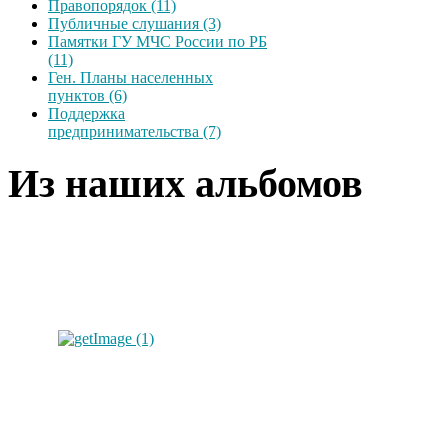
Правопорядок (11)
Публичные слушания (3)
Памятки ГУ МЧС России по РБ
(11)
Ген. Планы населенных
пунктов (6)
Поддержка
предпринимательства (7)
Из наших альбомов