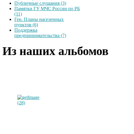
Публичные слушания (3)
Памятки ГУ МЧС России по РБ
(11)
Ген. Планы населенных
пунктов (6)
Поддержка
предпринимательства (7)
Из наших альбомов