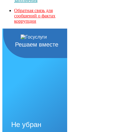
заполнения
Обратная связь для
сообщений о фактах
коррупции
Решаем вместе
Не убран