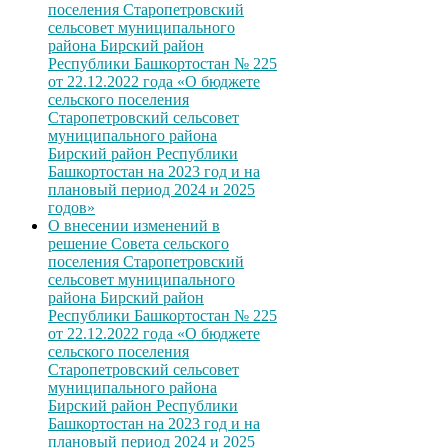
поселения Старопетровский
сельсовет муниципального
района Бирский район
Республики Башкортостан № 225
от 22.12.2022 года «О бюджете
сельского поселения
Старопетровский сельсовет
муниципального района
Бирский район Республики
Башкортостан на 2023 год и на
плановый период 2024 и 2025
годов»
О внесении изменений в
решение Совета сельского
поселения Старопетровский
сельсовет муниципального
района Бирский район
Республики Башкортостан № 225
от 22.12.2022 года «О бюджете
сельского поселения
Старопетровский сельсовет
муниципального района
Бирский район Республики
Башкортостан на 2023 год и на
плановый период 2024 и 2025