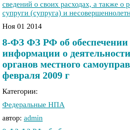
сведений о своих расходах, а также о 
супруги (супруга) и несовершеннолет
Ноя
01
2014
8-ФЗ ФЗ РФ об обеспечении 
информации о деятельности
органов местного самоуправ
февраля 2009 г
Категории:
Федеральные НПА
автор:
admin