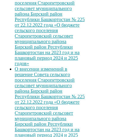
поселения Старопетровский
сельсовет муниципального
района Бирский район
Республики Башкортостан № 225
от 22.12.2022 года «О бюджете
сельского поселения
Старопетровский сельсовет
муниципального района
Бирский район Республики
Башкортостан на 2023 год и на
плановый период 2024 и 2025
годов»
О внесении изменений в
решение Совета сельского
поселения Старопетровский
сельсовет муниципального
района Бирский район
Республики Башкортостан № 225
от 22.12.2022 года «О бюджете
сельского поселения
Старопетровский сельсовет
муниципального района
Бирский район Республики
Башкортостан на 2023 год и на
плановый период 2024 и 2025