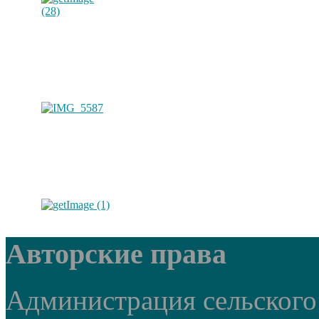
Авторские права
Администрация сельского