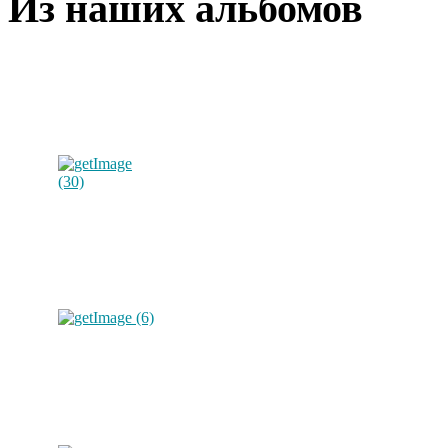
Из наших альбомов