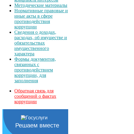
Методические материалы
Нормативные правовые и
иные акты в сфере
противодействия
коррупции
Сведения о доходах,
расходах, об имуществе и
обязательствах
имущественного
характера
Формы документов,
связанных с
противодействием
коррупции, для
заполнения
Обратная связь для
сообщений о фактах
коррупции
Решаем вместе