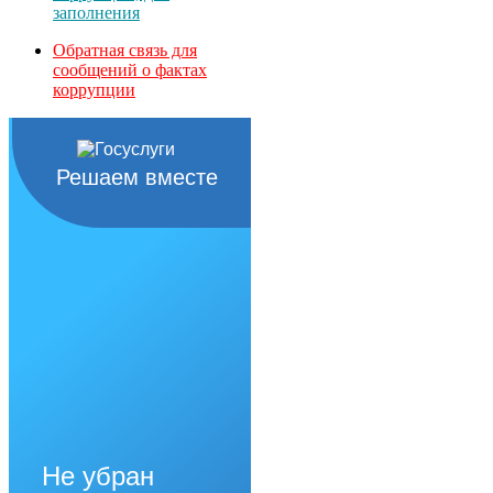
заполнения
Обратная связь для
сообщений о фактах
коррупции
Решаем вместе
Не убран