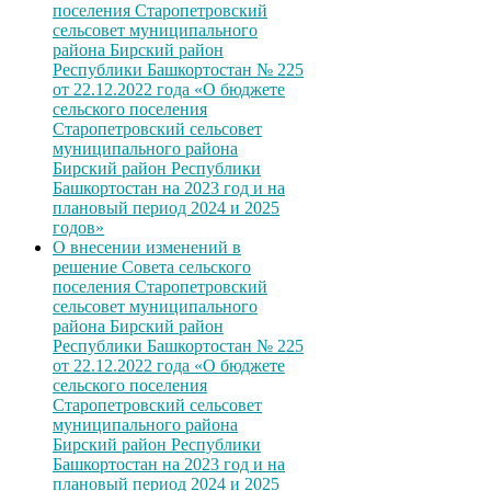
поселения Старопетровский
сельсовет муниципального
района Бирский район
Республики Башкортостан № 225
от 22.12.2022 года «О бюджете
сельского поселения
Старопетровский сельсовет
муниципального района
Бирский район Республики
Башкортостан на 2023 год и на
плановый период 2024 и 2025
годов»
О внесении изменений в
решение Совета сельского
поселения Старопетровский
сельсовет муниципального
района Бирский район
Республики Башкортостан № 225
от 22.12.2022 года «О бюджете
сельского поселения
Старопетровский сельсовет
муниципального района
Бирский район Республики
Башкортостан на 2023 год и на
плановый период 2024 и 2025