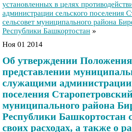
установленных в целях противодейств
администрации сельского поселения С
сельсовет муниципального района Бир
Республики Башкортостан
»
Ноя
01
2014
Об утверждении Положения
представлении муниципал
служащими администрации 
поселения Старопетровский
муниципального района Би
Республики Башкортостан с
своих расходах, а также о р