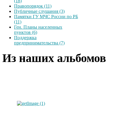
(18)
Правопорядок (11)
Публичные слушания (3)
Памятки ГУ МЧС России по РБ
(11)
Ген. Планы населенных
пунктов (6)
Поддержка
предпринимательства (7)
Из наших альбомов