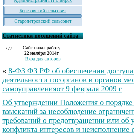
Администрация ГП г. Бирск
Березовский сельсовет
Старопетровский сельсовет
Статистика посещений сайта
Сайт начал работу
777
22 ноября 2014г
Вход для авторов
«
8-ФЗ ФЗ РФ об обеспечении доступа
деятельности госорганов и органов ме
самоуправленияот 9 февраля 2009 г
Об утверждении Положения о порядке
взысканий за несоблюдение ограничени
требований о предотвращении или об 
конфликта интересов и неисполнение 